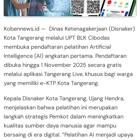
Kobennews.id — Dinas Ketenagakerjaan (Disnaker)
Kota Tangerang melalui UPT BLK Cibodas
membuka pendaftaran pelatihan Artificial
Intelligence (AI) angkatan pertama. Pendaftaran
dibuka hingga 1 November 2025 secara gratis
melalui aplikasi Tangerang Live, khusus bagi warga
yang memiliki e-KTP Kota Tangerang.
Kepala Disnaker Kota Tangerang, Ujang Hendra,
menjelaskan bahwa pelatihan ini merupakan
langkah strategis Pemkot dalam meningkatkan
kualitas sumber daya manusia agar mampu
bersaing di era digital. “Pelatihan AI menjadi upaya