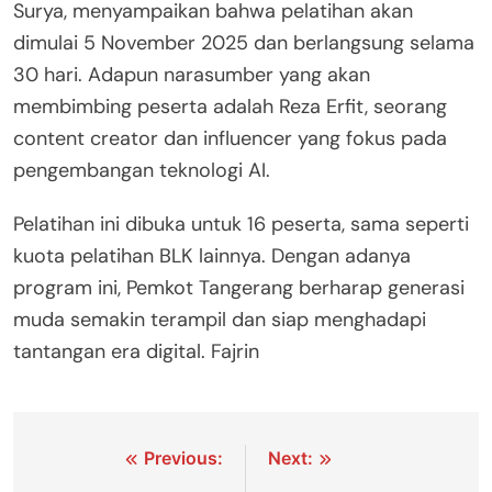
Surya, menyampaikan bahwa pelatihan akan
dimulai 5 November 2025 dan berlangsung selama
30 hari. Adapun narasumber yang akan
membimbing peserta adalah Reza Erfit, seorang
content creator dan influencer yang fokus pada
pengembangan teknologi AI.
Pelatihan ini dibuka untuk 16 peserta, sama seperti
kuota pelatihan BLK lainnya. Dengan adanya
program ini, Pemkot Tangerang berharap generasi
muda semakin terampil dan siap menghadapi
tantangan era digital. Fajrin
Navigasi
Previous:
Next: