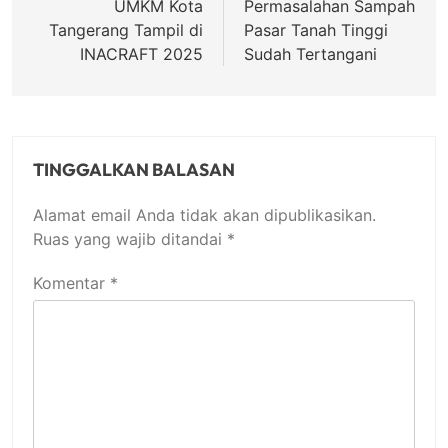
pos
UMKM Kota
Permasalahan Sampah
Tangerang Tampil di
Pasar Tanah Tinggi
INACRAFT 2025
Sudah Tertangani
TINGGALKAN BALASAN
Alamat email Anda tidak akan dipublikasikan.
Ruas yang wajib ditandai
*
Komentar
*