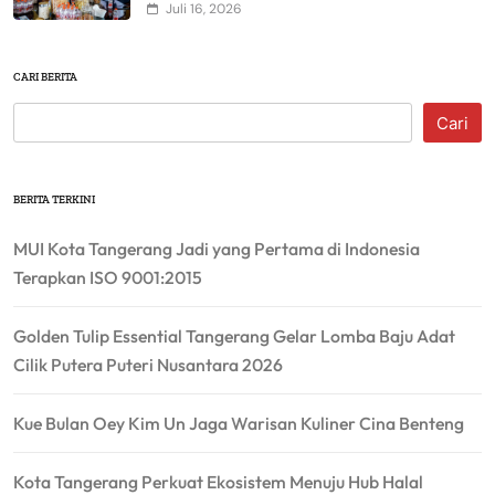
Juli 16, 2026
CARI BERITA
Cari
BERITA TERKINI
MUI Kota Tangerang Jadi yang Pertama di Indonesia
Terapkan ISO 9001:2015
Golden Tulip Essential Tangerang Gelar Lomba Baju Adat
Cilik Putera Puteri Nusantara 2026
Kue Bulan Oey Kim Un Jaga Warisan Kuliner Cina Benteng
Kota Tangerang Perkuat Ekosistem Menuju Hub Halal