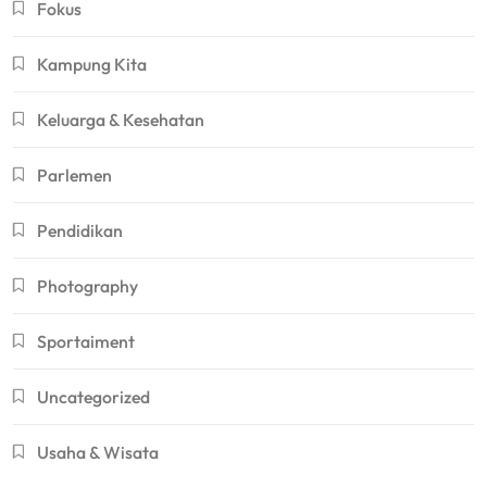
Fokus
Kampung Kita
Keluarga & Kesehatan
Parlemen
Pendidikan
Photography
Sportaiment
Uncategorized
Usaha & Wisata