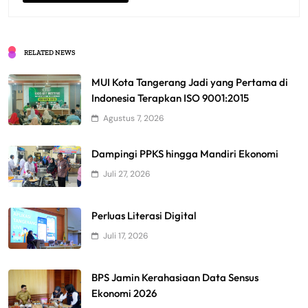
RELATED NEWS
MUI Kota Tangerang Jadi yang Pertama di
Indonesia Terapkan ISO 9001:2015
Agustus 7, 2026
Dampingi PPKS hingga Mandiri Ekonomi
Juli 27, 2026
Perluas Literasi Digital
Juli 17, 2026
BPS Jamin Kerahasiaan Data Sensus
Ekonomi 2026