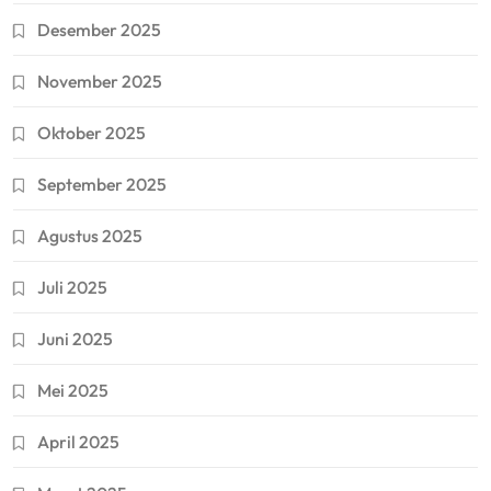
Desember 2025
November 2025
Oktober 2025
September 2025
Agustus 2025
Juli 2025
Juni 2025
Mei 2025
April 2025