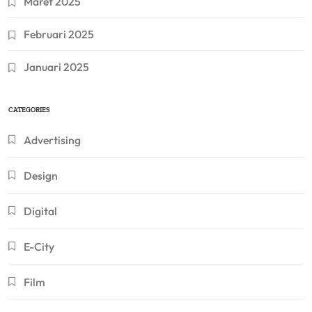
Maret 2025
Februari 2025
Januari 2025
CATEGORIES
Advertising
Design
Digital
E-City
Film