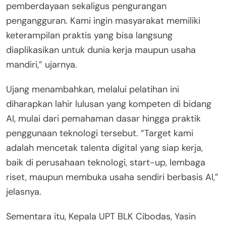
pemberdayaan sekaligus pengurangan
pengangguran. Kami ingin masyarakat memiliki
keterampilan praktis yang bisa langsung
diaplikasikan untuk dunia kerja maupun usaha
mandiri,” ujarnya.
Ujang menambahkan, melalui pelatihan ini
diharapkan lahir lulusan yang kompeten di bidang
AI, mulai dari pemahaman dasar hingga praktik
penggunaan teknologi tersebut. “Target kami
adalah mencetak talenta digital yang siap kerja,
baik di perusahaan teknologi, start-up, lembaga
riset, maupun membuka usaha sendiri berbasis AI,”
jelasnya.
Sementara itu, Kepala UPT BLK Cibodas, Yasin