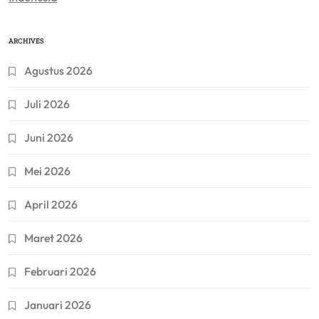
ARCHIVES
Agustus 2026
Juli 2026
Juni 2026
Mei 2026
April 2026
Maret 2026
Februari 2026
Januari 2026