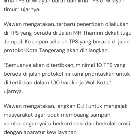
lima TPS di wilayah barat dan lima TPS di wilayah
timur,” ujarnya.
Wawan mengatakan, terbaru penertiban dilakukan
di TPS yang berada di Jalan MH Thamrin dekat tugu
Jempol. Ke depan seluruh TPS yang berada di jalan
protokol Kota Tangerang akan dihilangkan.
“Semuanya akan ditertibkan, minimal 10 TPS yang
berada di jalan protokol ini kami prioritaskan untuk
di tertibkan dalam 100 hari kerja Wali Kota,”
ujarnya.
Wawan mengatakan, langkah DLH untuk mengajak
masyarakat agar tidak membuang sampah
sembarangan yaitu berkordinasi dan berkolaborasi
dengan aparatur kewilayahan.