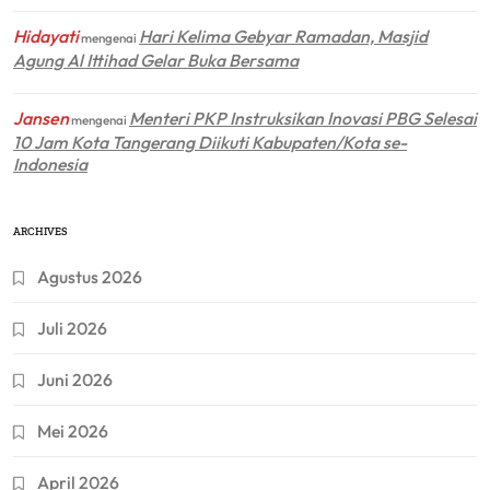
Hidayati
Hari Kelima Gebyar Ramadan, Masjid
mengenai
Agung Al Ittihad Gelar Buka Bersama
Jansen
Menteri PKP Instruksikan Inovasi PBG Selesai
mengenai
10 Jam Kota Tangerang Diikuti Kabupaten/Kota se-
Indonesia
ARCHIVES
Agustus 2026
Juli 2026
Juni 2026
Mei 2026
April 2026