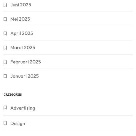
Juni 2025
Mei 2025
April 2025
Maret 2025
Februari 2025
Januari 2025
CATEGORIES
Advertising
Design