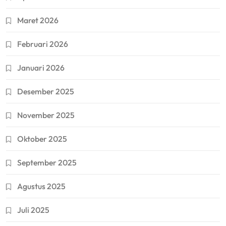
Maret 2026
Februari 2026
Januari 2026
Desember 2025
November 2025
Oktober 2025
September 2025
Agustus 2025
Juli 2025