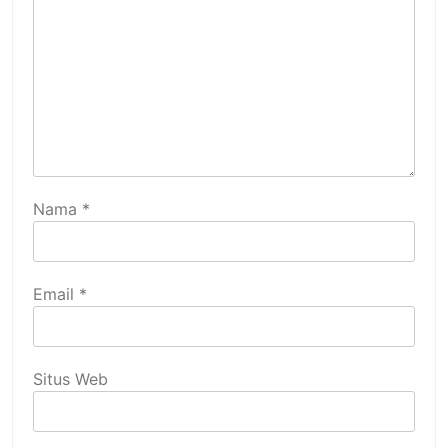
Nama
*
Email
*
Situs Web