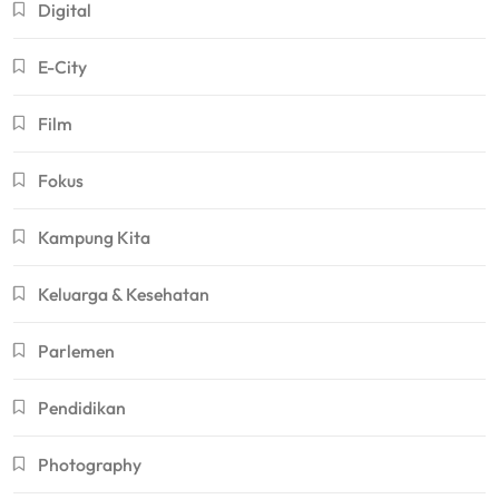
Digital
E-City
Film
Fokus
Kampung Kita
Keluarga & Kesehatan
Parlemen
Pendidikan
Photography