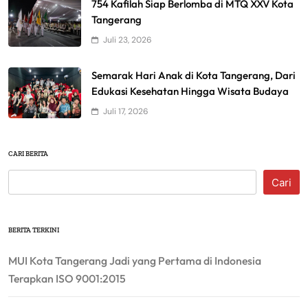
754 Kafilah Siap Berlomba di MTQ XXV Kota
Tangerang
Juli 23, 2026
Semarak Hari Anak di Kota Tangerang, Dari
Edukasi Kesehatan Hingga Wisata Budaya
Juli 17, 2026
CARI BERITA
Cari
BERITA TERKINI
MUI Kota Tangerang Jadi yang Pertama di Indonesia
Terapkan ISO 9001:2015