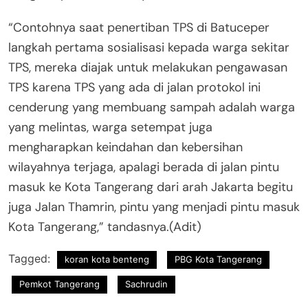
“Contohnya saat penertiban TPS di Batuceper
langkah pertama sosialisasi kepada warga sekitar
TPS, mereka diajak untuk melakukan pengawasan
TPS karena TPS yang ada di jalan protokol ini
cenderung yang membuang sampah adalah warga
yang melintas, warga setempat juga
mengharapkan keindahan dan kebersihan
wilayahnya terjaga, apalagi berada di jalan pintu
masuk ke Kota Tangerang dari arah Jakarta begitu
juga Jalan Thamrin, pintu yang menjadi pintu masuk
Kota Tangerang,” tandasnya.(Adit)
Tagged:
koran kota benteng
PBG Kota Tangerang
Pemkot Tangerang
Sachrudin