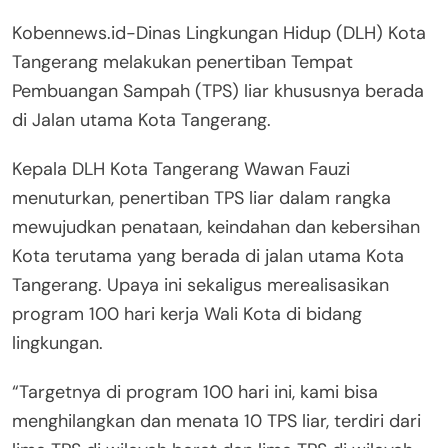
Kobennews.id-Dinas Lingkungan Hidup (DLH) Kota
Tangerang melakukan penertiban Tempat
Pembuangan Sampah (TPS) liar khususnya berada
di Jalan utama Kota Tangerang.
Kepala DLH Kota Tangerang Wawan Fauzi
menuturkan, penertiban TPS liar dalam rangka
mewujudkan penataan, keindahan dan kebersihan
Kota terutama yang berada di jalan utama Kota
Tangerang. Upaya ini sekaligus merealisasikan
program 100 hari kerja Wali Kota di bidang
lingkungan.
“Targetnya di program 100 hari ini, kami bisa
menghilangkan dan menata 10 TPS liar, terdiri dari