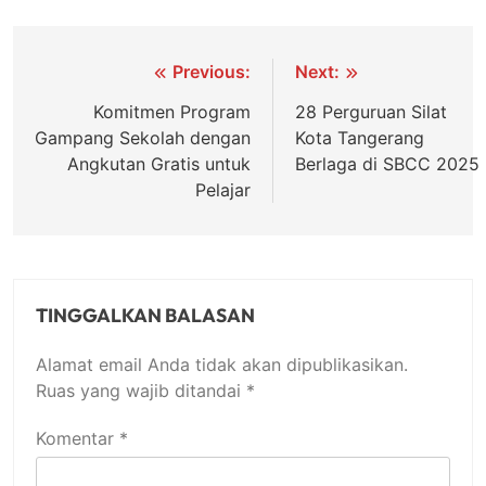
Navigasi
Previous:
Next:
pos
Komitmen Program
28 Perguruan Silat
Gampang Sekolah dengan
Kota Tangerang
Angkutan Gratis untuk
Berlaga di SBCC 2025
Pelajar
TINGGALKAN BALASAN
Alamat email Anda tidak akan dipublikasikan.
Ruas yang wajib ditandai
*
Komentar
*