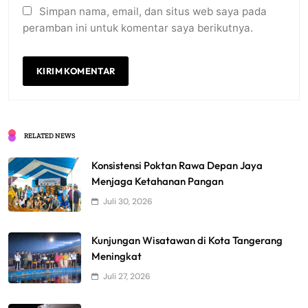
Simpan nama, email, dan situs web saya pada
peramban ini untuk komentar saya berikutnya.
RELATED NEWS
Konsistensi Poktan Rawa Depan Jaya
Menjaga Ketahanan Pangan
Juli 30, 2026
Kunjungan Wisatawan di Kota Tangerang
Meningkat
Juli 27, 2026