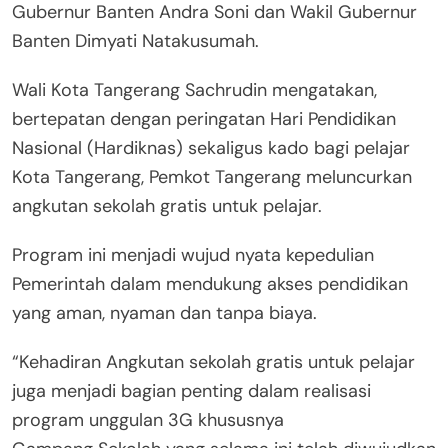
Gubernur Banten Andra Soni dan Wakil Gubernur
Banten Dimyati Natakusumah.
Wali Kota Tangerang Sachrudin mengatakan,
bertepatan dengan peringatan Hari Pendidikan
Nasional (Hardiknas) sekaligus kado bagi pelajar
Kota Tangerang, Pemkot Tangerang meluncurkan
angkutan sekolah gratis untuk pelajar.
Program ini menjadi wujud nyata kepedulian
Pemerintah dalam mendukung akses pendidikan
yang aman, nyaman dan tanpa biaya.
“Kehadiran Angkutan sekolah gratis untuk pelajar
juga menjadi bagian penting dalam realisasi
program unggulan 3G khususnya