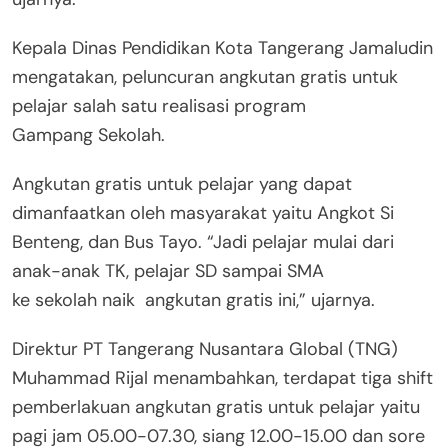
Kepala Dinas Pendidikan Kota Tangerang Jamaludin
mengatakan, peluncuran angkutan gratis untuk
pelajar salah satu realisasi program
Gampang Sekolah.
Angkutan gratis untuk pelajar yang dapat
dimanfaatkan oleh masyarakat yaitu Angkot Si
Benteng, dan Bus Tayo. “Jadi pelajar mulai dari
anak-anak TK, pelajar SD sampai SMA
ke sekolah naik angkutan gratis ini,” ujarnya.
Direktur PT Tangerang Nusantara Global (TNG)
Muhammad Rijal menambahkan, terdapat tiga shift
pemberlakuan angkutan gratis untuk pelajar yaitu
pagi jam 05.00-07.30, siang 12.00-15.00 dan sore