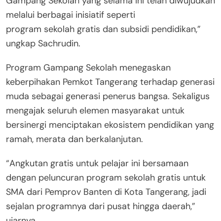
Gampang Sekolah yang selama ini telah diwujudkan
melalui berbagai inisiatif seperti
program sekolah gratis dan subsidi pendidikan,”
ungkap Sachrudin.
Program Gampang Sekolah menegaskan
keberpihakan Pemkot Tangerang terhadap generasi
muda sebagai generasi penerus bangsa. Sekaligus
mengajak seluruh elemen masyarakat untuk
bersinergi menciptakan ekosistem pendidikan yang
ramah, merata dan berkalanjutan.
“Angkutan gratis untuk pelajar ini bersamaan
dengan peluncuran program sekolah gratis untuk
SMA dari Pemprov Banten di Kota Tangerang, jadi
sejalan programnya dari pusat hingga daerah,”
ujarnya.