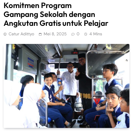
Komitmen Program
Gampang Sekolah dengan
Angkutan Gratis untuk Pelajar
Catur Adittyo
Mei 8, 2025
0
4 Mins