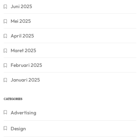
Juni 2025
Mei 2025
April 2025
Maret 2025
Februari 2025
Januari 2025
CATEGORIES
Advertising
Design