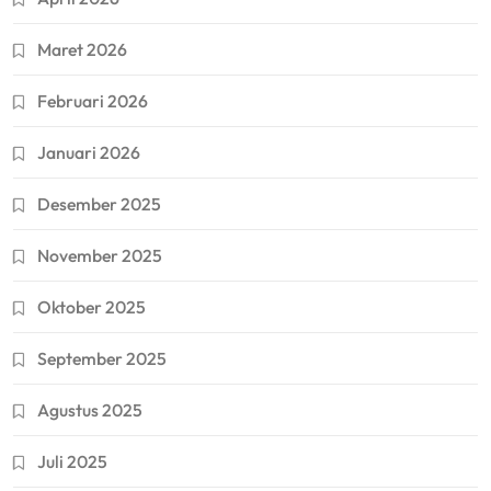
Maret 2026
Februari 2026
Januari 2026
Desember 2025
November 2025
Oktober 2025
September 2025
Agustus 2025
Juli 2025