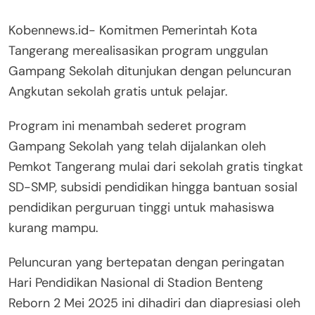
Kobennews.id- Komitmen Pemerintah Kota
Tangerang merealisasikan program unggulan
Gampang Sekolah ditunjukan dengan peluncuran
Angkutan sekolah gratis untuk pelajar.
Program ini menambah sederet program
Gampang Sekolah yang telah dijalankan oleh
Pemkot Tangerang mulai dari sekolah gratis tingkat
SD-SMP, subsidi pendidikan hingga bantuan sosial
pendidikan perguruan tinggi untuk mahasiswa
kurang mampu.
Peluncuran yang bertepatan dengan peringatan
Hari Pendidikan Nasional di Stadion Benteng
Reborn 2 Mei 2025 ini dihadiri dan diapresiasi oleh