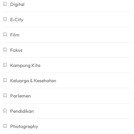
Digital
E-City
Film
Fokus
Kampung Kita
Keluarga & Kesehatan
Parlemen
Pendidikan
Photography