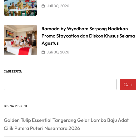
Juli 30, 2026
Ramada by Wyndham Serpong Hadirkan
Promo Staycation dan Diskon Khusus Selama
Agustus
Juli 30, 2026
CARI BERITA
Cari
BERITA TERKINI
Golden Tulip Essential Tangerang Gelar Lomba Baju Adat
Cilik Putera Puteri Nusantara 2026