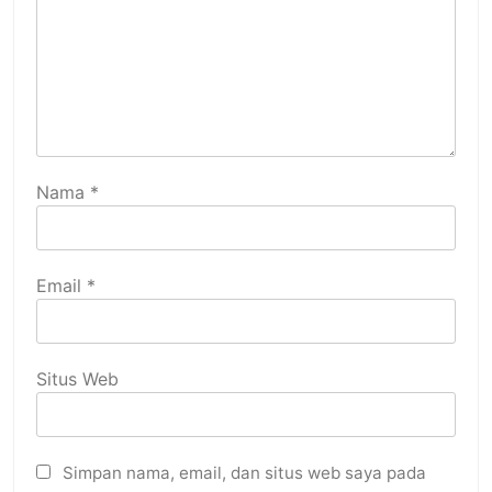
Nama
*
Email
*
Situs Web
Simpan nama, email, dan situs web saya pada