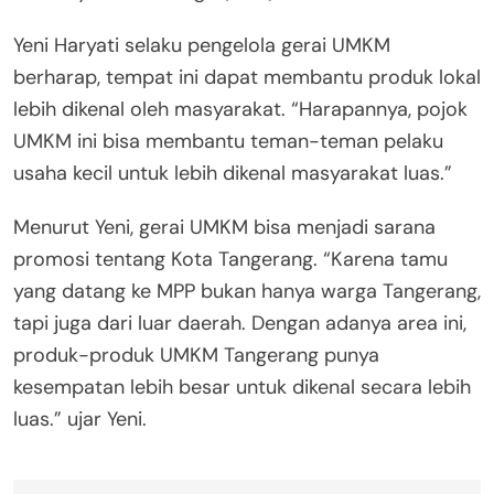
Yeni Haryati selaku pengelola gerai UMKM
berharap, tempat ini dapat membantu produk lokal
lebih dikenal oleh masyarakat. “Harapannya, pojok
UMKM ini bisa membantu teman-teman pelaku
usaha kecil untuk lebih dikenal masyarakat luas.”
Menurut Yeni, gerai UMKM bisa menjadi sarana
promosi tentang Kota Tangerang. “Karena tamu
yang datang ke MPP bukan hanya warga Tangerang,
tapi juga dari luar daerah. Dengan adanya area ini,
produk-produk UMKM Tangerang punya
kesempatan lebih besar untuk dikenal secara lebih
luas.” ujar Yeni.