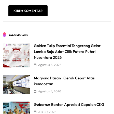
RELATED NEWS
Golden Tulip Essential Tangerang Gelar
Lomba Baju Adat Cilik Putera Puteri
Nusantara 2026
Agustus 6, 2026
Maryono Hasan : Gerak Cepat Atasi
kemacetan
Agustus 4, 2026
Gubernur Banten Apresiasi Capaian CKG
Juli 30, 2026