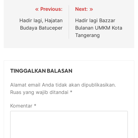
Navigasi
Previous:
Next:
pos
Hadir lagi, Hajatan
Hadir lagi Bazzar
Budaya Batuceper
Bulanan UMKM Kota
Tangerang
TINGGALKAN BALASAN
Alamat email Anda tidak akan dipublikasikan.
Ruas yang wajib ditandai
*
Komentar
*