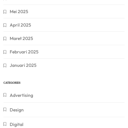
Mei 2025
April 2025
Maret 2025
Februari 2025
Januari 2025
CATEGORIES
Advertising
Design
Digital