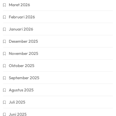
Maret 2026
Februari 2026
Januari 2026
Desember 2025
November 2025
Oktober 2025
September 2025
Agustus 2025
Juli 2025
Juni 2025