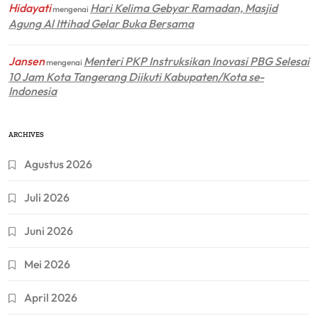
Hidayati
Hari Kelima Gebyar Ramadan, Masjid
mengenai
Agung Al Ittihad Gelar Buka Bersama
Jansen
Menteri PKP Instruksikan Inovasi PBG Selesai
mengenai
10 Jam Kota Tangerang Diikuti Kabupaten/Kota se-
Indonesia
ARCHIVES
Agustus 2026
Juli 2026
Juni 2026
Mei 2026
April 2026