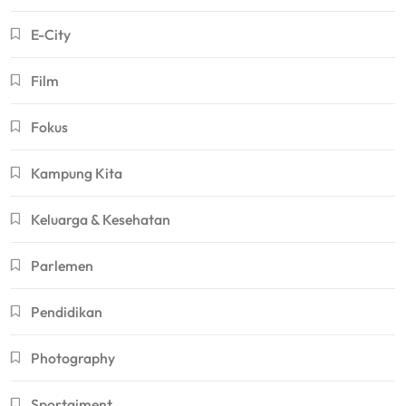
E-City
Film
Fokus
Kampung Kita
Keluarga & Kesehatan
Parlemen
Pendidikan
Photography
Sportaiment