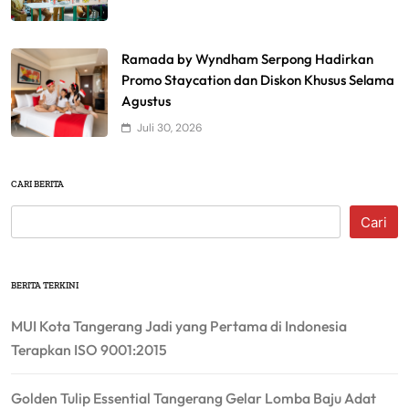
Ramada by Wyndham Serpong Hadirkan
Promo Staycation dan Diskon Khusus Selama
Agustus
Juli 30, 2026
CARI BERITA
Cari
BERITA TERKINI
MUI Kota Tangerang Jadi yang Pertama di Indonesia
Terapkan ISO 9001:2015
Golden Tulip Essential Tangerang Gelar Lomba Baju Adat