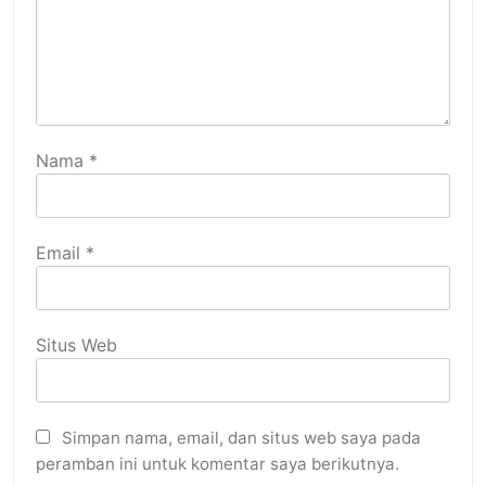
Nama
*
Email
*
Situs Web
Simpan nama, email, dan situs web saya pada
peramban ini untuk komentar saya berikutnya.