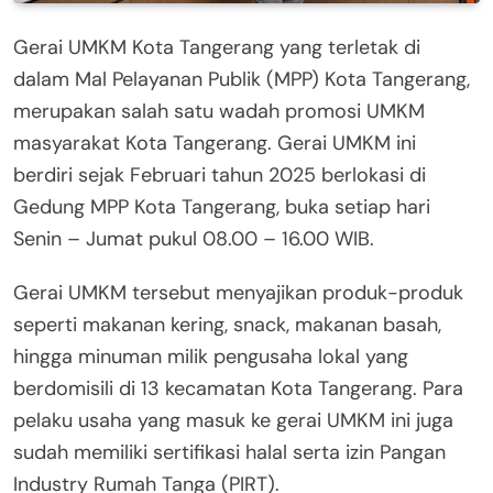
Gerai UMKM Kota Tangerang yang terletak di
dalam Mal Pelayanan Publik (MPP) Kota Tangerang,
merupakan salah satu wadah promosi UMKM
masyarakat Kota Tangerang. Gerai UMKM ini
berdiri sejak Februari tahun 2025 berlokasi di
Gedung MPP Kota Tangerang, buka setiap hari
Senin – Jumat pukul 08.00 – 16.00 WIB.
Gerai UMKM tersebut menyajikan produk-produk
seperti makanan kering, snack, makanan basah,
hingga minuman milik pengusaha lokal yang
berdomisili di 13 kecamatan Kota Tangerang. Para
pelaku usaha yang masuk ke gerai UMKM ini juga
sudah memiliki sertifikasi halal serta izin Pangan
Industry Rumah Tanga (PIRT).