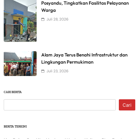
Posyandu, Tingkatkan Fasilitas Pelayanan
Warga
Juli 28, 2026
Alam Jaya Terus Benahi Infrastruktur dan
Lingkungan Permukiman
Juli 23, 2026
CARI BERITA
Cari
BERITA TERKINI