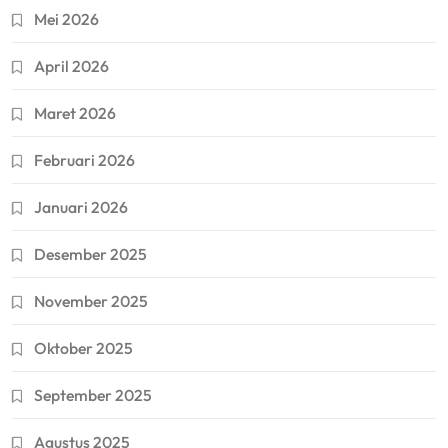
Mei 2026
April 2026
Maret 2026
Februari 2026
Januari 2026
Desember 2025
November 2025
Oktober 2025
September 2025
Agustus 2025