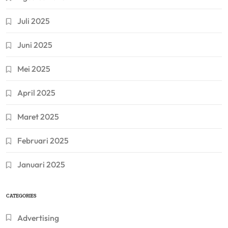
Juli 2025
Juni 2025
Mei 2025
April 2025
Maret 2025
Februari 2025
Januari 2025
CATEGORIES
Advertising