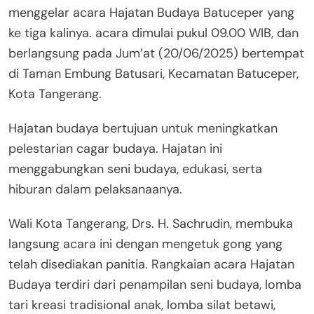
menggelar acara Hajatan Budaya Batuceper yang
ke tiga kalinya. acara dimulai pukul 09.00 WIB, dan
berlangsung pada Jum’at (20/06/2025) bertempat
di Taman Embung Batusari, Kecamatan Batuceper,
Kota Tangerang.
Hajatan budaya bertujuan untuk meningkatkan
pelestarian cagar budaya. Hajatan ini
menggabungkan seni budaya, edukasi, serta
hiburan dalam pelaksanaanya.
Wali Kota Tangerang, Drs. H. Sachrudin, membuka
langsung acara ini dengan mengetuk gong yang
telah disediakan panitia. Rangkaian acara Hajatan
Budaya terdiri dari penampilan seni budaya, lomba
tari kreasi tradisional anak, lomba silat betawi,