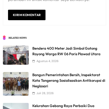
RELATED NEWS
Bendera 400 Meter Jadi Simbol Gotong
Royong Warga RW 06 Poris Plawad Utara
Agustus 4, 2026
Bangun Pemerintahan Bersih, Inspektorat
Kota Tangerang Sosialisasikan Antikorupsi di
Neglasari
Juli 28, 2026
Kelurahan Gebang Raya Perbaiki Dua