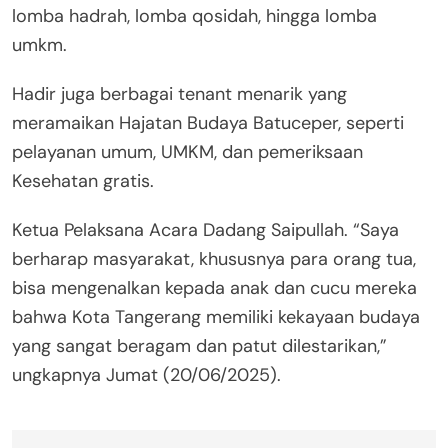
lomba hadrah, lomba qosidah, hingga lomba
umkm.
Hadir juga berbagai tenant menarik yang
meramaikan Hajatan Budaya Batuceper, seperti
pelayanan umum, UMKM, dan pemeriksaan
Kesehatan gratis.
Ketua Pelaksana Acara Dadang Saipullah. “Saya
berharap masyarakat, khususnya para orang tua,
bisa mengenalkan kepada anak dan cucu mereka
bahwa Kota Tangerang memiliki kekayaan budaya
yang sangat beragam dan patut dilestarikan,”
ungkapnya Jumat (20/06/2025).