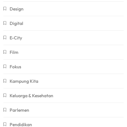
Design
Digital
E-City
Film
Fokus
Kampung Kita
Keluarga & Kesehatan
Parlemen
Pendidikan