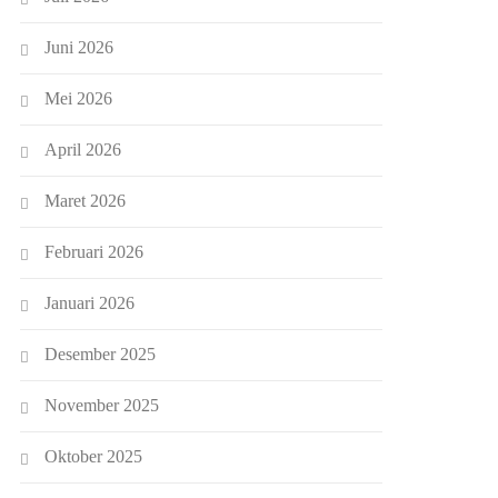
Juni 2026
Mei 2026
April 2026
Maret 2026
Februari 2026
Januari 2026
Desember 2025
November 2025
Oktober 2025