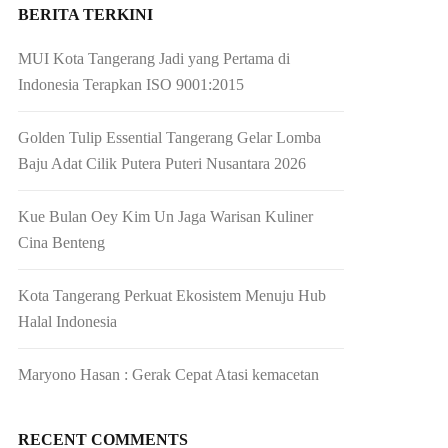
BERITA TERKINI
MUI Kota Tangerang Jadi yang Pertama di
Indonesia Terapkan ISO 9001:2015
Golden Tulip Essential Tangerang Gelar Lomba
Baju Adat Cilik Putera Puteri Nusantara 2026
Kue Bulan Oey Kim Un Jaga Warisan Kuliner
Cina Benteng
Kota Tangerang Perkuat Ekosistem Menuju Hub
Halal Indonesia
Maryono Hasan : Gerak Cepat Atasi kemacetan
RECENT COMMENTS