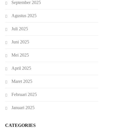
September 2025
Agustus 2025
Juli 2025
Juni 2025
Mei 2025
April 2025
Maret 2025
Februari 2025
Januari 2025
CATEGORIES