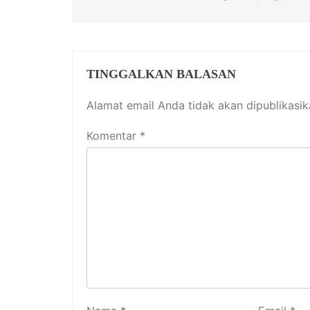
TINGGALKAN BALASAN
Alamat email Anda tidak akan dipublikasik
Komentar
*