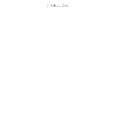
Juli 23, 2026