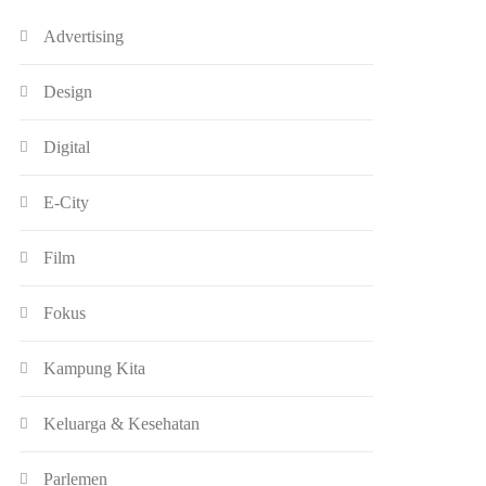
Advertising
Design
Digital
E-City
Film
Fokus
Kampung Kita
Keluarga & Kesehatan
Parlemen