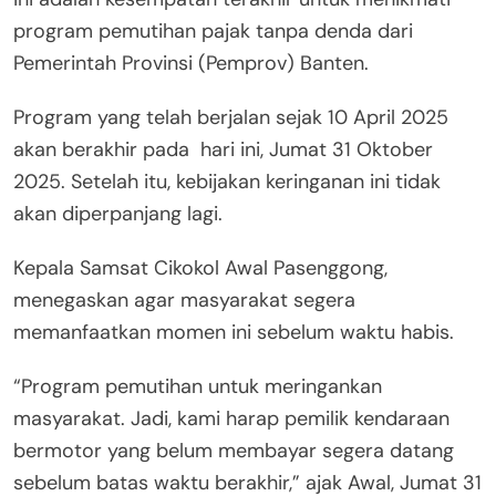
program pemutihan pajak tanpa denda dari
Pemerintah Provinsi (Pemprov) Banten.
Program yang telah berjalan sejak 10 April 2025
akan berakhir pada hari ini, Jumat 31 Oktober
2025. Setelah itu, kebijakan keringanan ini tidak
akan diperpanjang lagi.
Kepala Samsat Cikokol Awal Pasenggong,
menegaskan agar masyarakat segera
memanfaatkan momen ini sebelum waktu habis.
“Program pemutihan untuk meringankan
masyarakat. Jadi, kami harap pemilik kendaraan
bermotor yang belum membayar segera datang
sebelum batas waktu berakhir,” ajak Awal, Jumat 31