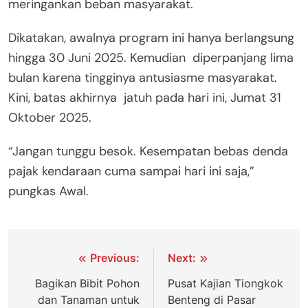
meringankan beban masyarakat.
Dikatakan, awalnya program ini hanya berlangsung
hingga 30 Juni 2025. Kemudian diperpanjang lima
bulan karena tingginya antusiasme masyarakat.
Kini, batas akhirnya jatuh pada hari ini, Jumat 31
Oktober 2025.
“Jangan tunggu besok. Kesempatan bebas denda
pajak kendaraan cuma sampai hari ini saja,”
pungkas Awal.
Navigasi
Previous:
Next:
pos
Bagikan Bibit Pohon
Pusat Kajian Tiongkok
dan Tanaman untuk
Benteng di Pasar