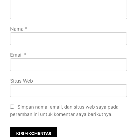
Nama
*
Email
*
Situs Web
Simpan nama, email, dan situs web saya pada
peramban ini untuk komentar saya berikutnya.