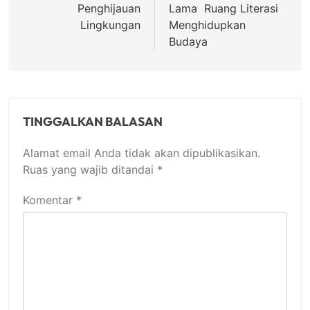
Penghijauan
Lama Ruang Literasi
Lingkungan
Menghidupkan
Budaya
TINGGALKAN BALASAN
Alamat email Anda tidak akan dipublikasikan.
Ruas yang wajib ditandai
*
Komentar
*