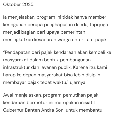
Oktober 2025.
Ia menjelaskan, program ini tidak hanya memberi
keringanan berupa penghapusan denda, tapi juga
menjadi bagian dari upaya pemerintah
meningkatkan kesadaran warga untuk taat pajak.
“Pendapatan dari pajak kendaraan akan kembali ke
masyarakat dalam bentuk pembangunan
infrastruktur dan layanan publik. Karena itu, kami
harap ke depan masyarakat bisa lebih disiplin
membayar pajak tepat waktu,” ujarnya.
Awal menjelaskan, program pemutihan pajak
kendaraan bermotor ini merupakan inisiatif
Gubernur Banten Andra Soni untuk membantu