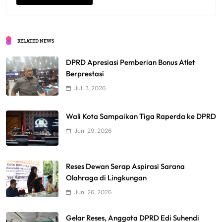
RELATED NEWS
DPRD Apresiasi Pemberian Bonus Atlet
Berprestasi
Juli 3, 2026
Wali Kota Sampaikan Tiga Raperda ke DPRD
Juni 29, 2026
Reses Dewan Serap Aspirasi Sarana
Olahraga di Lingkungan
Juni 26, 2026
Gelar Reses, Anggota DPRD Edi Suhendi