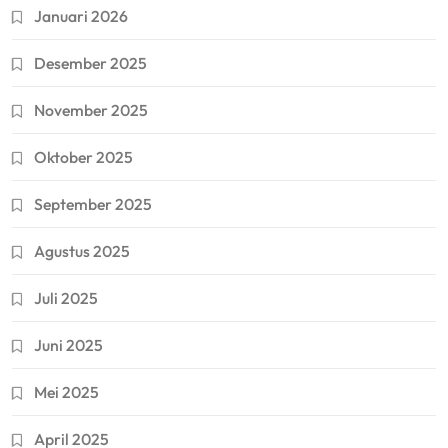
Januari 2026
Desember 2025
November 2025
Oktober 2025
September 2025
Agustus 2025
Juli 2025
Juni 2025
Mei 2025
April 2025