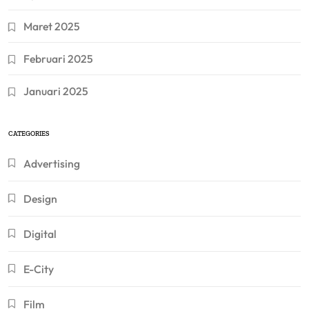
Maret 2025
Februari 2025
Januari 2025
CATEGORIES
Advertising
Design
Digital
E-City
Film