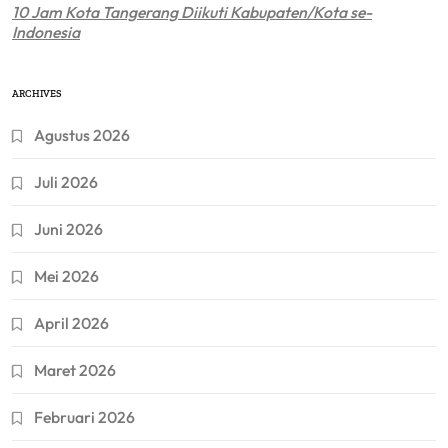
10 Jam Kota Tangerang Diikuti Kabupaten/Kota se-
Indonesia
ARCHIVES
Agustus 2026
Juli 2026
Juni 2026
Mei 2026
April 2026
Maret 2026
Februari 2026