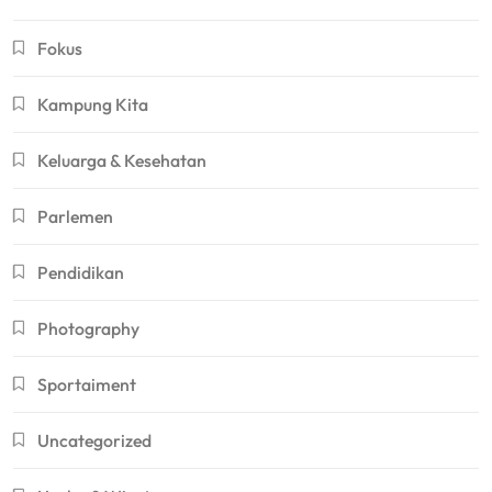
Fokus
Kampung Kita
Keluarga & Kesehatan
Parlemen
Pendidikan
Photography
Sportaiment
Uncategorized