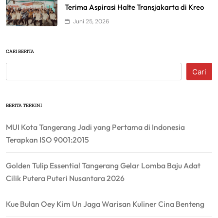
Terima Aspirasi Halte Transjakarta di Kreo
Juni 25, 2026
CARI BERITA
Cari
BERITA TERKINI
MUI Kota Tangerang Jadi yang Pertama di Indonesia
Terapkan ISO 9001:2015
Golden Tulip Essential Tangerang Gelar Lomba Baju Adat
Cilik Putera Puteri Nusantara 2026
Kue Bulan Oey Kim Un Jaga Warisan Kuliner Cina Benteng