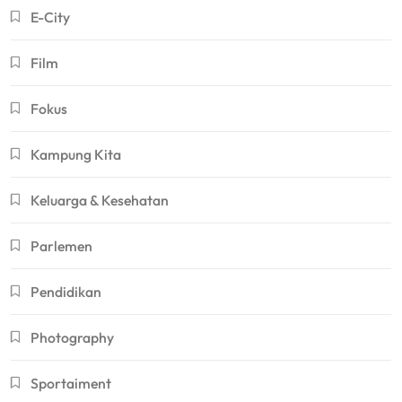
E-City
Film
Fokus
Kampung Kita
Keluarga & Kesehatan
Parlemen
Pendidikan
Photography
Sportaiment