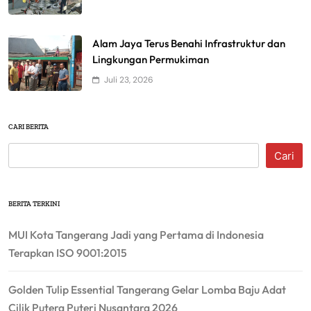
Alam Jaya Terus Benahi Infrastruktur dan
Lingkungan Permukiman
Juli 23, 2026
CARI BERITA
Cari
BERITA TERKINI
MUI Kota Tangerang Jadi yang Pertama di Indonesia
Terapkan ISO 9001:2015
Golden Tulip Essential Tangerang Gelar Lomba Baju Adat
Cilik Putera Puteri Nusantara 2026