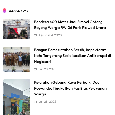
RELATED NEWS
Bendera 400 Meter Jadi Simbol Gotong
Royong Warga RW 06 Poris Plawad Utara
Agustus 4, 2026
Bangun Pemerintahan Bersih, Inspektorat
Kota Tangerang Sosialisasikan Antikorupsi di
Neglasari
Juli 28, 2026
Kelurahan Gebang Raya Perbaiki Dua
Posyandu, Tingkatkan Fasilitas Pelayanan
Warga
Juli 28, 2026