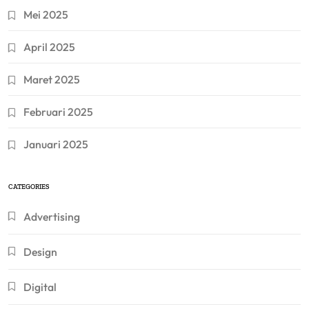
Mei 2025
April 2025
Maret 2025
Februari 2025
Januari 2025
CATEGORIES
Advertising
Design
Digital