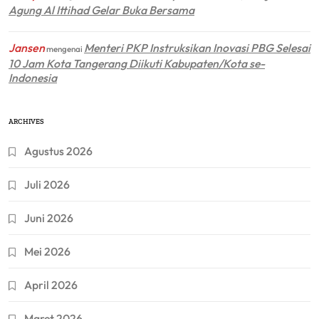
Agung Al Ittihad Gelar Buka Bersama
Jansen
Menteri PKP Instruksikan Inovasi PBG Selesai
mengenai
10 Jam Kota Tangerang Diikuti Kabupaten/Kota se-
Indonesia
ARCHIVES
Agustus 2026
Juli 2026
Juni 2026
Mei 2026
April 2026
Maret 2026