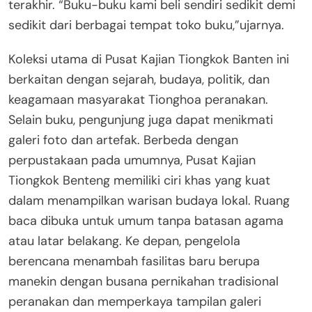
terakhir. “Buku-buku kami beli sendiri sedikit demi
sedikit dari berbagai tempat toko buku,”ujarnya.
Koleksi utama di Pusat Kajian Tiongkok Banten ini
berkaitan dengan sejarah, budaya, politik, dan
keagamaan masyarakat Tionghoa peranakan.
Selain buku, pengunjung juga dapat menikmati
galeri foto dan artefak. Berbeda dengan
perpustakaan pada umumnya, Pusat Kajian
Tiongkok Benteng memiliki ciri khas yang kuat
dalam menampilkan warisan budaya lokal. Ruang
baca dibuka untuk umum tanpa batasan agama
atau latar belakang. Ke depan, pengelola
berencana menambah fasilitas baru berupa
manekin dengan busana pernikahan tradisional
peranakan dan memperkaya tampilan galeri