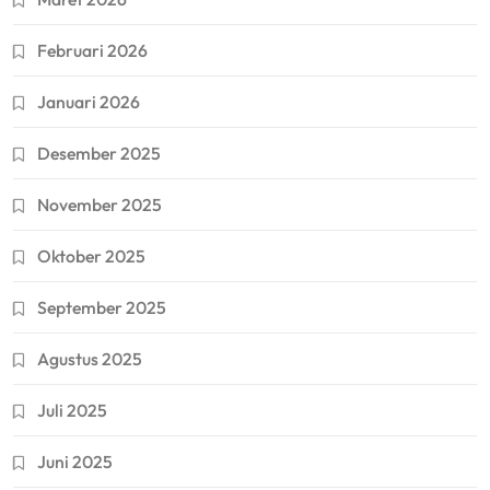
Februari 2026
Januari 2026
Desember 2025
November 2025
Oktober 2025
September 2025
Agustus 2025
Juli 2025
Juni 2025