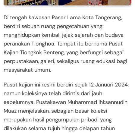
Di tengah kawasan Pasar Lama Kota Tangerang,
berdiri sebuah ruang pengetahuan yang
menghidupkan kembali jejak sejarah dan budaya
peranakan Tionghoa. Tempat itu bernama Pusat
Kajian Tiongkok Benteng, yang berfungsi sebagai
perpustakaan, galeri, sekaligus ruang edukasi bagi
masyarakat umum.
Pusat kajian ini resmi berdiri sejak 12 Januari 2024,
namun koleksinya telah dirintis dari jauh
sebelumnya. Pustakawan Muhammad Ihksannudin
Muaz menjelaskan, sebagian besar koleksi
merupakan hasil pengumpulan pribadi yang
dilakukan selama tujuh hingga delapan tahun