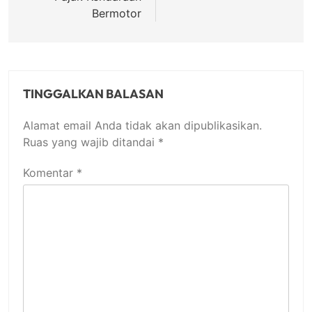
Bermotor
TINGGALKAN BALASAN
Alamat email Anda tidak akan dipublikasikan.
Ruas yang wajib ditandai
*
Komentar
*