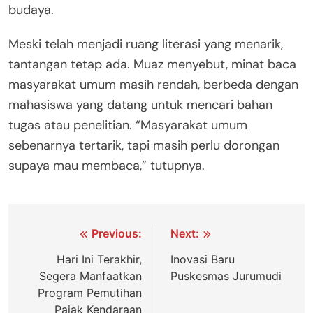
budaya.
Meski telah menjadi ruang literasi yang menarik,
tantangan tetap ada. Muaz menyebut, minat baca
masyarakat umum masih rendah, berbeda dengan
mahasiswa yang datang untuk mencari bahan
tugas atau penelitian. “Masyarakat umum
sebenarnya tertarik, tapi masih perlu dorongan
supaya mau membaca,” tutupnya.
Navigasi
Previous:
Next:
pos
Hari Ini Terakhir,
Inovasi Baru
Segera Manfaatkan
Puskesmas Jurumudi
Program Pemutihan
Pajak Kendaraan