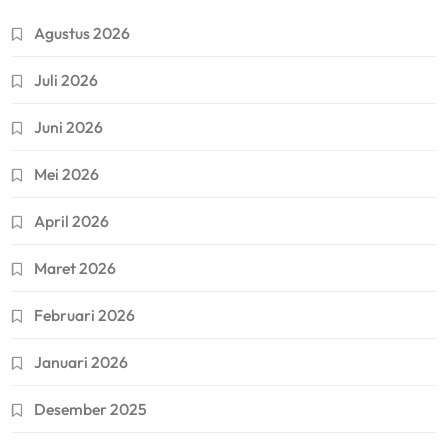
Agustus 2026
Juli 2026
Juni 2026
Mei 2026
April 2026
Maret 2026
Februari 2026
Januari 2026
Desember 2025