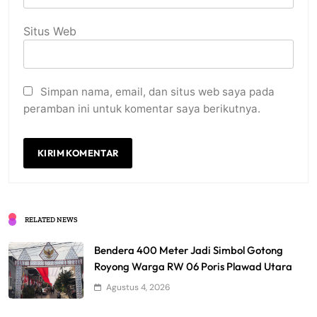
Situs Web
Simpan nama, email, dan situs web saya pada
peramban ini untuk komentar saya berikutnya.
RELATED NEWS
Bendera 400 Meter Jadi Simbol Gotong
Royong Warga RW 06 Poris Plawad Utara
Agustus 4, 2026