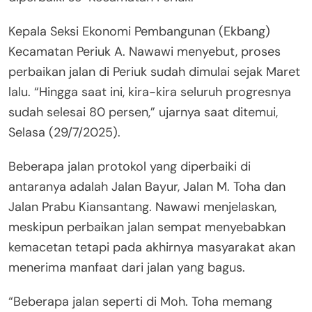
Kepala Seksi Ekonomi Pembangunan (Ekbang)
Kecamatan Periuk A. Nawawi menyebut, proses
perbaikan jalan di Periuk sudah dimulai sejak Maret
lalu. “Hingga saat ini, kira-kira seluruh progresnya
sudah selesai 80 persen,” ujarnya saat ditemui,
Selasa (29/7/2025).
Beberapa jalan protokol yang diperbaiki di
antaranya adalah Jalan Bayur, Jalan M. Toha dan
Jalan Prabu Kiansantang. Nawawi menjelaskan,
meskipun perbaikan jalan sempat menyebabkan
kemacetan tetapi pada akhirnya masyarakat akan
menerima manfaat dari jalan yang bagus.
“Beberapa jalan seperti di Moh. Toha memang