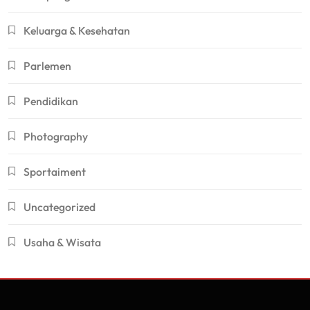
Keluarga & Kesehatan
Parlemen
Pendidikan
Photography
Sportaiment
Uncategorized
Usaha & Wisata