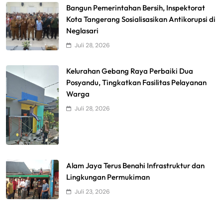
Bangun Pemerintahan Bersih, Inspektorat
Kota Tangerang Sosialisasikan Antikorupsi di
Neglasari
Juli 28, 2026
Kelurahan Gebang Raya Perbaiki Dua
Posyandu, Tingkatkan Fasilitas Pelayanan
Warga
Juli 28, 2026
Alam Jaya Terus Benahi Infrastruktur dan
Lingkungan Permukiman
Juli 23, 2026