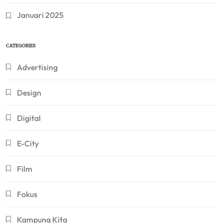
Januari 2025
CATEGORIES
Advertising
Design
Digital
E-City
Film
Fokus
Kampung Kita