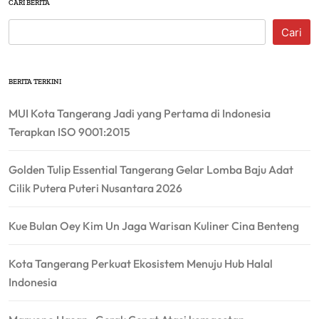
CARI BERITA
Cari
BERITA TERKINI
MUI Kota Tangerang Jadi yang Pertama di Indonesia
Terapkan ISO 9001:2015
Golden Tulip Essential Tangerang Gelar Lomba Baju Adat
Cilik Putera Puteri Nusantara 2026
Kue Bulan Oey Kim Un Jaga Warisan Kuliner Cina Benteng
Kota Tangerang Perkuat Ekosistem Menuju Hub Halal
Indonesia