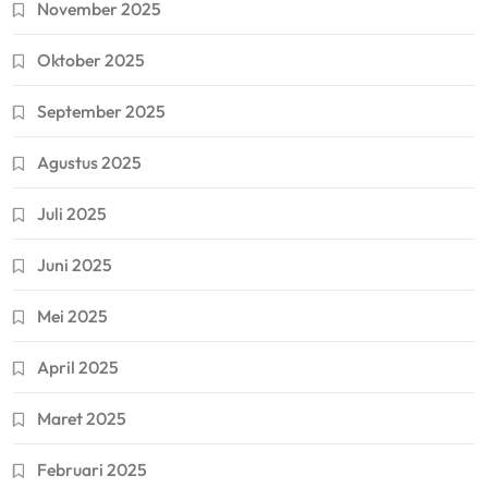
November 2025
Oktober 2025
September 2025
Agustus 2025
Juli 2025
Juni 2025
Mei 2025
April 2025
Maret 2025
Februari 2025