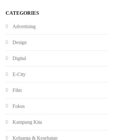
CATEGORIES
Advertising
Design
Digital
E-City
Film
Fokus
Kampung Kita
Keluarga & Kesehatan