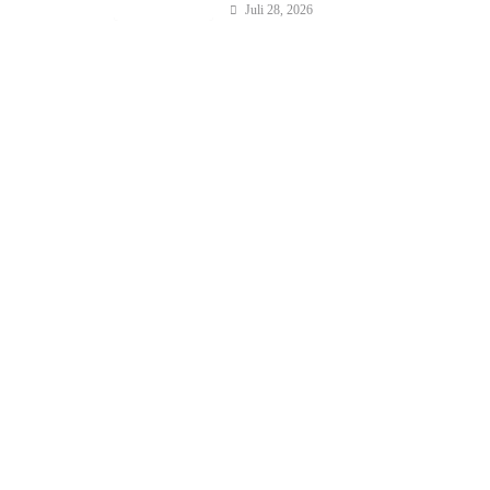
Juli 28, 2026