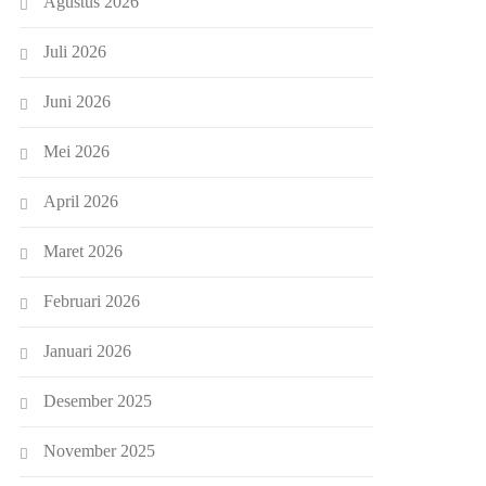
Agustus 2026
Juli 2026
Juni 2026
Mei 2026
April 2026
Maret 2026
Februari 2026
Januari 2026
Desember 2025
November 2025