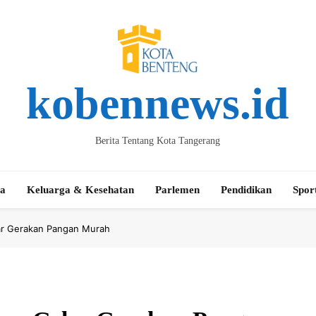
kobennews.id
Berita Tentang Kota Tangerang
ta
Keluarga & Kesehatan
Parlemen
Pendidikan
Spor
lar Gerakan Pangan Murah