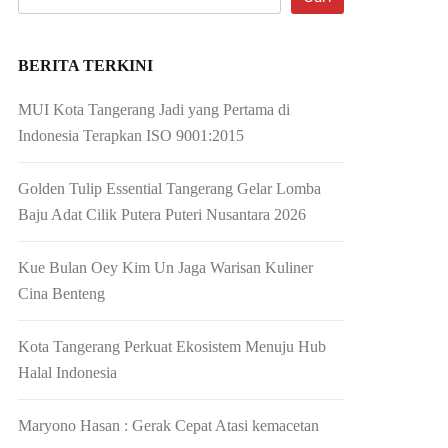
BERITA TERKINI
MUI Kota Tangerang Jadi yang Pertama di
Indonesia Terapkan ISO 9001:2015
Golden Tulip Essential Tangerang Gelar Lomba
Baju Adat Cilik Putera Puteri Nusantara 2026
Kue Bulan Oey Kim Un Jaga Warisan Kuliner
Cina Benteng
Kota Tangerang Perkuat Ekosistem Menuju Hub
Halal Indonesia
Maryono Hasan : Gerak Cepat Atasi kemacetan