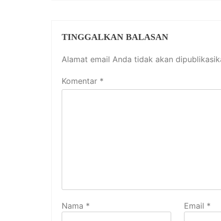
TINGGALKAN BALASAN
Alamat email Anda tidak akan dipublikasik
Komentar
*
Nama
*
Email
*