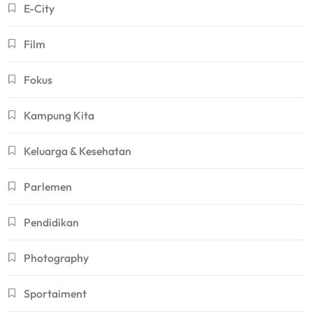
E-City
Film
Fokus
Kampung Kita
Keluarga & Kesehatan
Parlemen
Pendidikan
Photography
Sportaiment