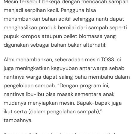
Mesin tersebut bekerja dengan mencacah sampah
menjadi serpihan kecil. Pengguna bisa
menambahkan bahan aditif sehingga nanti dapat
menghasilkan produk bernilai dari sampah seperti
pupuk kompos ataupun pellet biomassa yang
digunakan sebagai bahan bakar alternatif.
Alex menambahkan, keberadaan mesin TOSS ini
juga meningkatkan keguyuban antarwarga sebab
nantinya warga dapat saling bahu membahu dalam
pengelolaan sampah. “Dengan program ini,
nantinya ibu-ibu bisa masak sementara anak
mudanya menyiapkan mesin. Bapak-bapak juga
ikut serta (dalam pengolahan sampah),”
tambahnya.