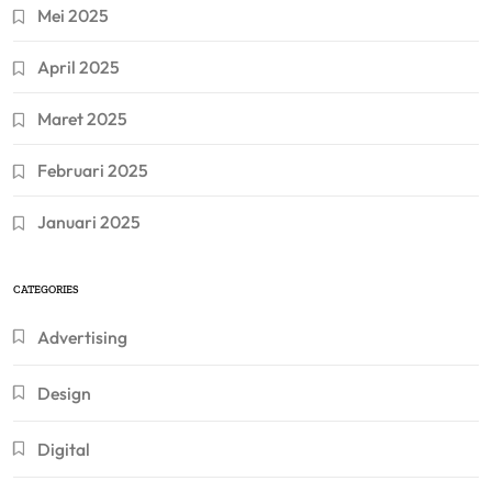
Mei 2025
April 2025
Maret 2025
Februari 2025
Januari 2025
CATEGORIES
Advertising
Design
Digital