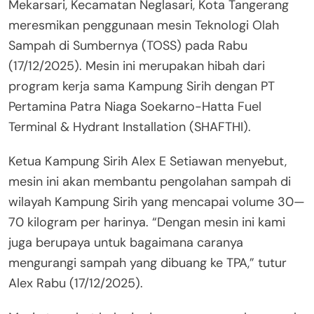
Mekarsari, Kecamatan Neglasari, Kota Tangerang
meresmikan penggunaan mesin Teknologi Olah
Sampah di Sumbernya (TOSS) pada Rabu
(17/12/2025). Mesin ini merupakan hibah dari
program kerja sama Kampung Sirih dengan PT
Pertamina Patra Niaga Soekarno-Hatta Fuel
Terminal & Hydrant Installation (SHAFTHI).
Ketua Kampung Sirih Alex E Setiawan menyebut,
mesin ini akan membantu pengolahan sampah di
wilayah Kampung Sirih yang mencapai volume 30—
70 kilogram per harinya. “Dengan mesin ini kami
juga berupaya untuk bagaimana caranya
mengurangi sampah yang dibuang ke TPA,” tutur
Alex Rabu (17/12/2025).