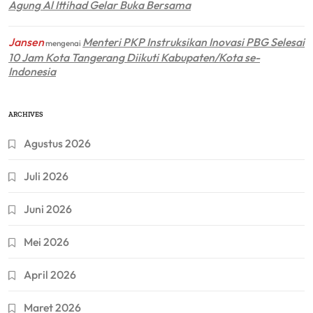
Agung Al Ittihad Gelar Buka Bersama
Jansen
Menteri PKP Instruksikan Inovasi PBG Selesai
mengenai
10 Jam Kota Tangerang Diikuti Kabupaten/Kota se-
Indonesia
ARCHIVES
Agustus 2026
Juli 2026
Juni 2026
Mei 2026
April 2026
Maret 2026