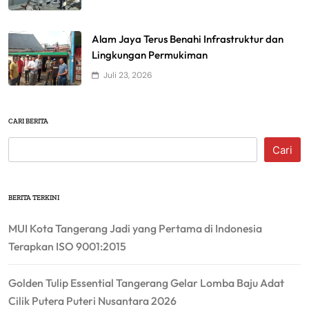
Alam Jaya Terus Benahi Infrastruktur dan
Lingkungan Permukiman
Juli 23, 2026
CARI BERITA
Cari
BERITA TERKINI
MUI Kota Tangerang Jadi yang Pertama di Indonesia
Terapkan ISO 9001:2015
Golden Tulip Essential Tangerang Gelar Lomba Baju Adat
Cilik Putera Puteri Nusantara 2026