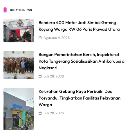
RELATED NEWS
Bendera 400 Meter Jadi Simbol Gotong
Royong Warga RW 06 Poris Plawad Utara
Agustus 4, 2026
Bangun Pemerintahan Bersih, Inspektorat
Kota Tangerang Sosialisasikan Antikorupsi di
Neglasari
Juli 28, 2026
Kelurahan Gebang Raya Perbaiki Dua
Posyandu, Tingkatkan Fasilitas Pelayanan
Warga
Juli 28, 2026