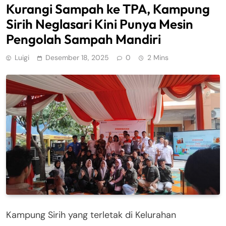
Kurangi Sampah ke TPA, Kampung
Sirih Neglasari Kini Punya Mesin
Pengolah Sampah Mandiri
Luigi
Desember 18, 2025
0
2 Mins
Kampung Sirih yang terletak di Kelurahan