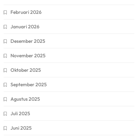
Februari 2026
Januari 2026
Desember 2025
November 2025
Oktober 2025
September 2025
Agustus 2025
Juli 2025
Juni 2025