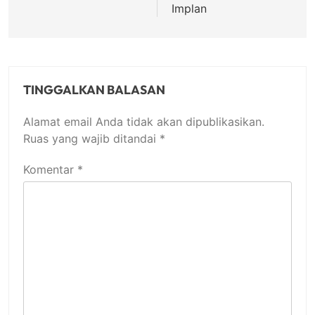
Implan
TINGGALKAN BALASAN
Alamat email Anda tidak akan dipublikasikan.
Ruas yang wajib ditandai
*
Komentar
*