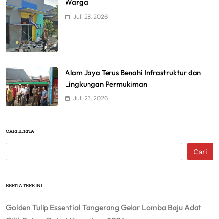
Warga
Juli 28, 2026
Alam Jaya Terus Benahi Infrastruktur dan
Lingkungan Permukiman
Juli 23, 2026
CARI BERITA
Cari
BERITA TERKINI
Golden Tulip Essential Tangerang Gelar Lomba Baju Adat