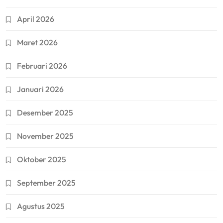
April 2026
Maret 2026
Februari 2026
Januari 2026
Desember 2025
November 2025
Oktober 2025
September 2025
Agustus 2025