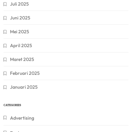
Juli 2025
Juni 2025
Mei 2025
April 2025
Maret 2025
Februari 2025
Januari 2025
CATEGORIES
Advertising