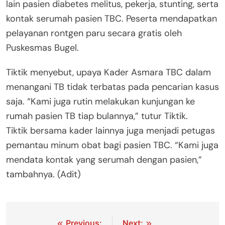
lain pasien diabetes melitus, pekerja, stunting, serta
kontak serumah pasien TBC. Peserta mendapatkan
pelayanan rontgen paru secara gratis oleh
Puskesmas Bugel.
Tiktik menyebut, upaya Kader Asmara TBC dalam
menangani TB tidak terbatas pada pencarian kasus
saja. “Kami juga rutin melakukan kunjungan ke
rumah pasien TB tiap bulannya,” tutur Tiktik.
Tiktik bersama kader lainnya juga menjadi petugas
pemantau minum obat bagi pasien TBC. “Kami juga
mendata kontak yang serumah dengan pasien,”
tambahnya. (Adit)
Previous:
Next: