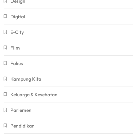
Design
Digital
E-City
Film
Fokus
Kampung Kita
Keluarga & Kesehatan
Parlemen
Pendidikan