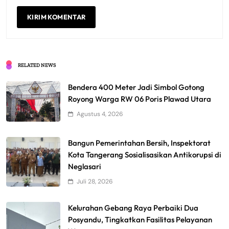
RELATED NEWS
Bendera 400 Meter Jadi Simbol Gotong
Royong Warga RW 06 Poris Plawad Utara
Agustus 4, 2026
Bangun Pemerintahan Bersih, Inspektorat
Kota Tangerang Sosialisasikan Antikorupsi di
Neglasari
Juli 28, 2026
Kelurahan Gebang Raya Perbaiki Dua
Posyandu, Tingkatkan Fasilitas Pelayanan