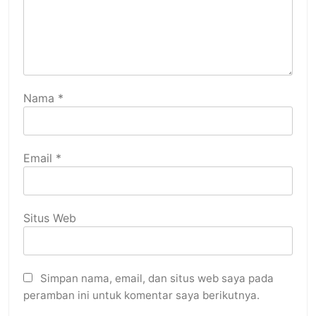
Nama
*
Email
*
Situs Web
Simpan nama, email, dan situs web saya pada
peramban ini untuk komentar saya berikutnya.