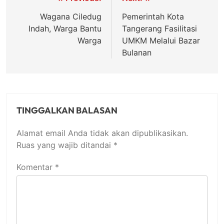
Navigasi
pos
Wagana Ciledug
Pemerintah Kota
Indah, Warga Bantu
Tangerang Fasilitasi
Warga
UMKM Melalui Bazar
Bulanan
TINGGALKAN BALASAN
Alamat email Anda tidak akan dipublikasikan.
Ruas yang wajib ditandai
*
Komentar
*