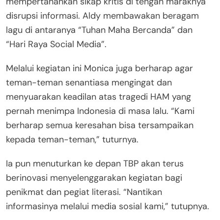
mempertahankan sikap kritis di tengah maraknya
disrupsi informasi. Aldy membawakan beragam
lagu di antaranya “Tuhan Maha Bercanda” dan
“Hari Raya Social Media”.
Melalui kegiatan ini Monica juga berharap agar
teman-teman senantiasa mengingat dan
menyuarakan keadilan atas tragedi HAM yang
pernah menimpa Indonesia di masa lalu. “Kami
berharap semua keresahan bisa tersampaikan
kepada teman-teman,” tuturnya.
Ia pun menuturkan ke depan TBP akan terus
berinovasi menyelenggarakan kegiatan bagi
penikmat dan pegiat literasi. “Nantikan
informasinya melalui media sosial kami,” tutupnya.