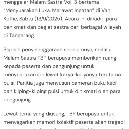
menggelar Malam Sastra Vol. 3 bertema
“Menyuarakan Luka, Merawat Ingatan” di Van
Koffie, Sabtu (13/9/2025). Acara ini dihadiri para
penikmat dan pegiat sastra dari berbagai wilayah
di Tangerang.
Seperti penyelenggaraan sebelumnya, melalui
Malam Sastra TBP berupaya memberikan ruang
kepada peserta dan pengunjung untuk
menyuarakan ide lewat karya-karyanya terutama
puisi. Panitia juga menyusun pameran buku kecil
dan kliping-kliping puisi untuk dinikmati oleh para
pengunjung.
Lewat tema yang diusung, TBP berupaya untuk
menyegarkan memori kolektif peserta akan tragedi