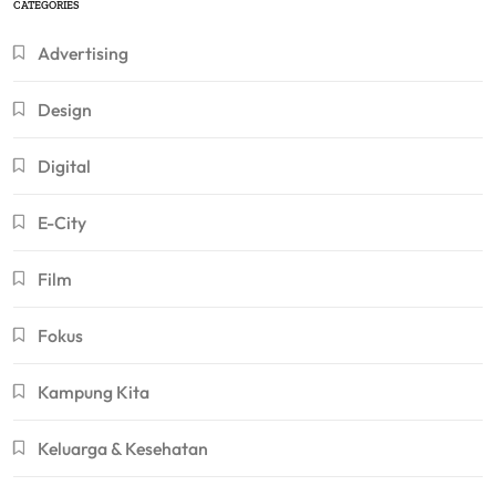
CATEGORIES
Advertising
Design
Digital
E-City
Film
Fokus
Kampung Kita
Keluarga & Kesehatan