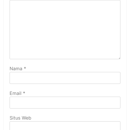
Nama
*
Email
*
Situs Web