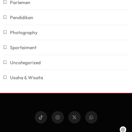
Parlemen
Pendidikan
Photography
Sportaiment
Uncategorized
Usaha & Wisata