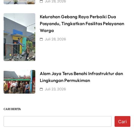
Juli 28, 2026
Kelurahan Gebang Raya Perbaiki Dua
Posyandu, Tingkatkan Fasilitas Pelayanan
Warga
Juli 28, 2026
Alam Jaya Terus Benahi Infrastruktur dan
Lingkungan Permukiman
Juli 23, 2026
CARI BERITA
Cari