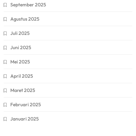
September 2025
Agustus 2025
Juli 2025
Juni 2025
Mei 2025
April 2025
Maret 2025
Februari 2025
Januari 2025