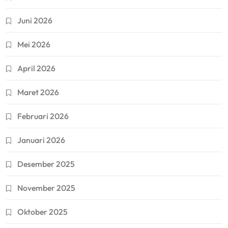
Juni 2026
Mei 2026
April 2026
Maret 2026
Februari 2026
Januari 2026
Desember 2025
November 2025
Oktober 2025