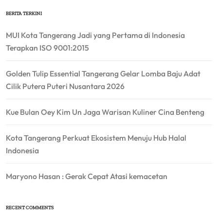
BERITA TERKINI
MUI Kota Tangerang Jadi yang Pertama di Indonesia
Terapkan ISO 9001:2015
Golden Tulip Essential Tangerang Gelar Lomba Baju Adat
Cilik Putera Puteri Nusantara 2026
Kue Bulan Oey Kim Un Jaga Warisan Kuliner Cina Benteng
Kota Tangerang Perkuat Ekosistem Menuju Hub Halal
Indonesia
Maryono Hasan : Gerak Cepat Atasi kemacetan
RECENT COMMENTS