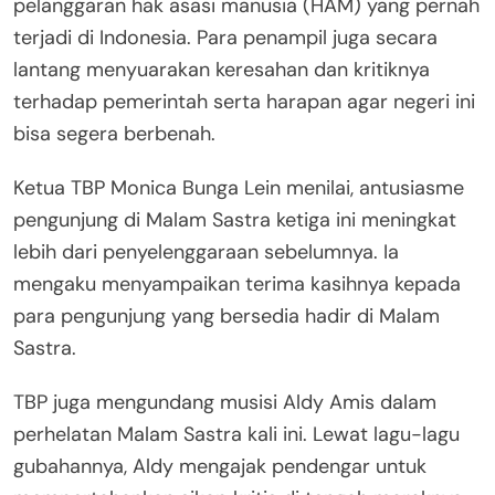
pelanggaran hak asasi manusia (HAM) yang pernah
terjadi di Indonesia. Para penampil juga secara
lantang menyuarakan keresahan dan kritiknya
terhadap pemerintah serta harapan agar negeri ini
bisa segera berbenah.
Ketua TBP Monica Bunga Lein menilai, antusiasme
pengunjung di Malam Sastra ketiga ini meningkat
lebih dari penyelenggaraan sebelumnya. Ia
mengaku menyampaikan terima kasihnya kepada
para pengunjung yang bersedia hadir di Malam
Sastra.
TBP juga mengundang musisi Aldy Amis dalam
perhelatan Malam Sastra kali ini. Lewat lagu-lagu
gubahannya, Aldy mengajak pendengar untuk