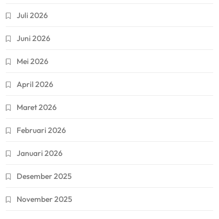
Juli 2026
Juni 2026
Mei 2026
April 2026
Maret 2026
Februari 2026
Januari 2026
Desember 2025
November 2025