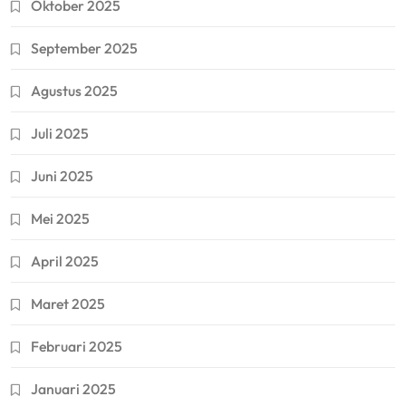
Oktober 2025
September 2025
Agustus 2025
Juli 2025
Juni 2025
Mei 2025
April 2025
Maret 2025
Februari 2025
Januari 2025