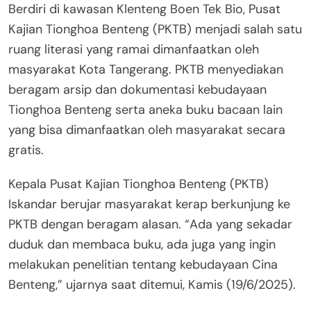
Berdiri di kawasan Klenteng Boen Tek Bio, Pusat
Kajian Tionghoa Benteng (PKTB) menjadi salah satu
ruang literasi yang ramai dimanfaatkan oleh
masyarakat Kota Tangerang. PKTB menyediakan
beragam arsip dan dokumentasi kebudayaan
Tionghoa Benteng serta aneka buku bacaan lain
yang bisa dimanfaatkan oleh masyarakat secara
gratis.
Kepala Pusat Kajian Tionghoa Benteng (PKTB)
Iskandar berujar masyarakat kerap berkunjung ke
PKTB dengan beragam alasan. “Ada yang sekadar
duduk dan membaca buku, ada juga yang ingin
melakukan penelitian tentang kebudayaan Cina
Benteng,” ujarnya saat ditemui, Kamis (19/6/2025).