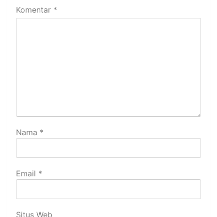
Komentar
*
Nama
*
Email
*
Situs Web