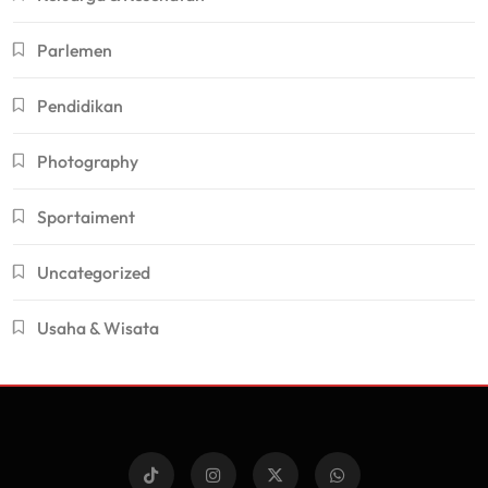
Parlemen
Pendidikan
Photography
Sportaiment
Uncategorized
Usaha & Wisata