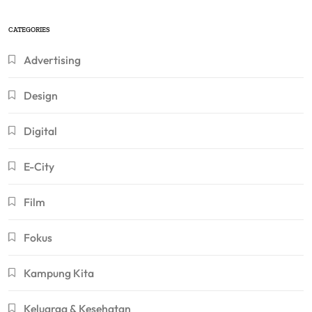
CATEGORIES
Advertising
Design
Digital
E-City
Film
Fokus
Kampung Kita
Keluarga & Kesehatan