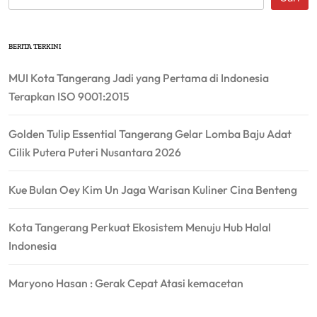
BERITA TERKINI
MUI Kota Tangerang Jadi yang Pertama di Indonesia
Terapkan ISO 9001:2015
Golden Tulip Essential Tangerang Gelar Lomba Baju Adat
Cilik Putera Puteri Nusantara 2026
Kue Bulan Oey Kim Un Jaga Warisan Kuliner Cina Benteng
Kota Tangerang Perkuat Ekosistem Menuju Hub Halal
Indonesia
Maryono Hasan : Gerak Cepat Atasi kemacetan