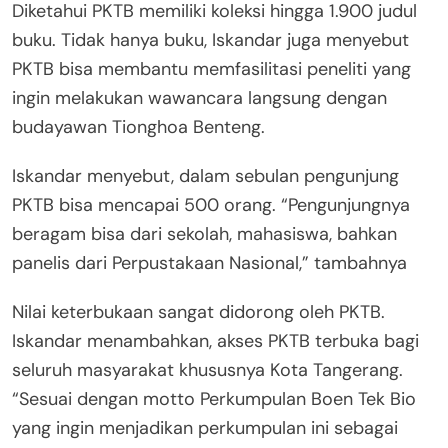
Diketahui PKTB memiliki koleksi hingga 1.900 judul
buku. Tidak hanya buku, Iskandar juga menyebut
PKTB bisa membantu memfasilitasi peneliti yang
ingin melakukan wawancara langsung dengan
budayawan Tionghoa Benteng.
Iskandar menyebut, dalam sebulan pengunjung
PKTB bisa mencapai 500 orang. “Pengunjungnya
beragam bisa dari sekolah, mahasiswa, bahkan
panelis dari Perpustakaan Nasional,” tambahnya
Nilai keterbukaan sangat didorong oleh PKTB.
Iskandar menambahkan, akses PKTB terbuka bagi
seluruh masyarakat khususnya Kota Tangerang.
“Sesuai dengan motto Perkumpulan Boen Tek Bio
yang ingin menjadikan perkumpulan ini sebagai