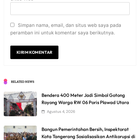
Simpan nama, email, dan situs web saya pada
peramban ini untuk komentar saya berikutnya.
RELATED NEWS
Bendera 400 Meter Jadi Simbol Gotong
Royong Warga RW 06 Poris Plawad Utara
Agustus 4, 2026
Bangun Pemerintahan Bersih, Inspektorat
Kota Tangerang Sosialisasikan Antikorupsi di