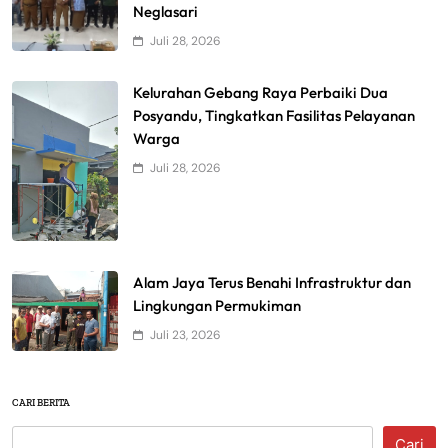
Neglasari
Juli 28, 2026
Kelurahan Gebang Raya Perbaiki Dua
Posyandu, Tingkatkan Fasilitas Pelayanan
Warga
Juli 28, 2026
Alam Jaya Terus Benahi Infrastruktur dan
Lingkungan Permukiman
Juli 23, 2026
CARI BERITA
Cari