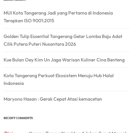
MUI Kota Tangerang Jadi yang Pertama di Indonesia
Terapkan ISO 9001:2015
Golden Tulip Essential Tangerang Gelar Lomba Baju Adat
Cilik Putera Puteri Nusantara 2026
Kue Bulan Oey Kim Un Jaga Warisan Kuliner Cina Benteng
Kota Tangerang Perkuat Ekosistem Menuju Hub Halal
Indonesia
Maryono Hasan : Gerak Cepat Atasi kemacetan
RECENT COMMENTS