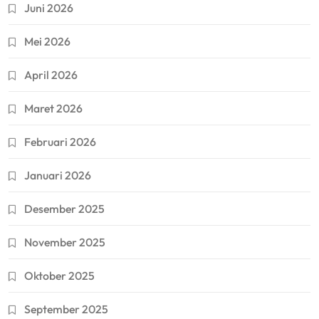
Juni 2026
Mei 2026
April 2026
Maret 2026
Februari 2026
Januari 2026
Desember 2025
November 2025
Oktober 2025
September 2025