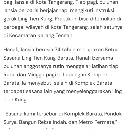
bagi lansia di Kota Tangerang. Tiap pagi, puluhan
lansia berbaris berjajar rapi mengikuti instruksi
gerak Ling Tien Kung. Praktik ini bisa ditemukan di
berbagai wilayah di Kota Tangerang, salah satunya
di Kecamatan Karang Tengah.
Hanafi, lansia berusia 74 tahun merupakan Ketua
Sasana Ling Tien Kung Barata. Hanafi bersama
puluhan anggotanya rutin menggelar latihan tiap
Rabu dan Minggu pagi di Lapangan Komplek
Barata. Ia menyebut, selain di Komplek Barata
terdapat sasana lain yang menyelenggarakan Ling
Tien Kung.
“Sasana kami tersebar di Komplek Barata, Pondok
Surya, Bangun Reksa Indah, dan Metro Permata,”