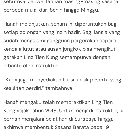
sebutnya. Jadwal latihan masing-masing sasana
berbeda mulai dari Senin hingga Minggu.
Hanafi melanjutkan, senam ini diperuntukan bagi
setiap golongan yang ingin hadir. Bagi lansia yang
sudah mengalami gangguan pergerakan seperti
kendala lutut atau susah jongkok bisa mengikuti
gerakan Ling Tien Kung semampunya dengan
dibantu oleh instruktur.
“Kami juga menyediakan kursi untuk peserta yang
kesulitan berdiri,” tambahnya.
Hanafi mengaku telah mempraktikan Ling Tien
Kung sejak tahun 2018. Untuk menjadi instruktur, ia
pernah menjalani pelatihan di Surabaya hingga
akhirnya membentuk Sasana Barata pada 19