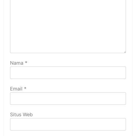
Nama
*
Email
*
Situs Web