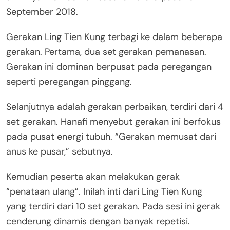
September 2018.
Gerakan Ling Tien Kung terbagi ke dalam beberapa
gerakan. Pertama, dua set gerakan pemanasan.
Gerakan ini dominan berpusat pada peregangan
seperti peregangan pinggang.
Selanjutnya adalah gerakan perbaikan, terdiri dari 4
set gerakan. Hanafi menyebut gerakan ini berfokus
pada pusat energi tubuh. “Gerakan memusat dari
anus ke pusar,” sebutnya.
Kemudian peserta akan melakukan gerak
“penataan ulang”. Inilah inti dari Ling Tien Kung
yang terdiri dari 10 set gerakan. Pada sesi ini gerak
cenderung dinamis dengan banyak repetisi.