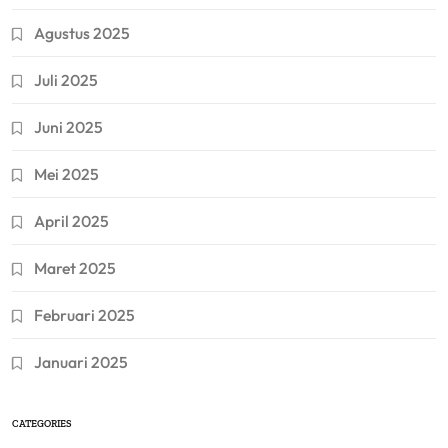
Agustus 2025
Juli 2025
Juni 2025
Mei 2025
April 2025
Maret 2025
Februari 2025
Januari 2025
CATEGORIES