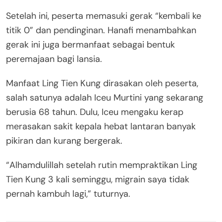
Setelah ini, peserta memasuki gerak “kembali ke
titik 0” dan pendinginan. Hanafi menambahkan
gerak ini juga bermanfaat sebagai bentuk
peremajaan bagi lansia.
Manfaat Ling Tien Kung dirasakan oleh peserta,
salah satunya adalah Iceu Murtini yang sekarang
berusia 68 tahun. Dulu, Iceu mengaku kerap
merasakan sakit kepala hebat lantaran banyak
pikiran dan kurang bergerak.
“Alhamdulillah setelah rutin mempraktikan Ling
Tien Kung 3 kali seminggu, migrain saya tidak
pernah kambuh lagi,” tuturnya.