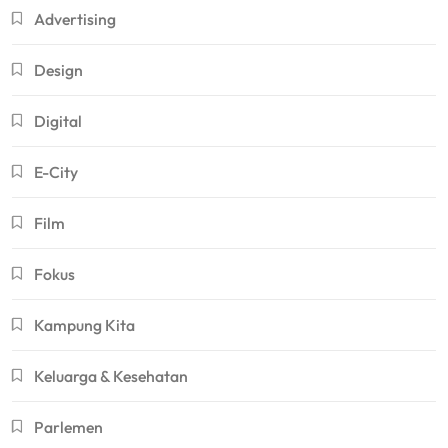
Advertising
Design
Digital
E-City
Film
Fokus
Kampung Kita
Keluarga & Kesehatan
Parlemen