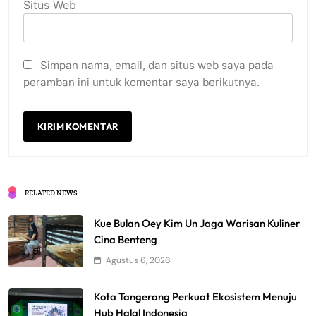
Situs Web
Simpan nama, email, dan situs web saya pada
peramban ini untuk komentar saya berikutnya.
RELATED NEWS
Kue Bulan Oey Kim Un Jaga Warisan Kuliner
Cina Benteng
Agustus 6, 2026
Kota Tangerang Perkuat Ekosistem Menuju
Hub Halal Indonesia