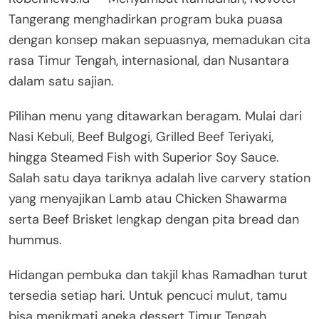
Tangerang menghadirkan program buka puasa
dengan konsep makan sepuasnya, memadukan cita
rasa Timur Tengah, internasional, dan Nusantara
dalam satu sajian.
Pilihan menu yang ditawarkan beragam. Mulai dari
Nasi Kebuli, Beef Bulgogi, Grilled Beef Teriyaki,
hingga Steamed Fish with Superior Soy Sauce.
Salah satu daya tariknya adalah live carvery station
yang menyajikan Lamb atau Chicken Shawarma
serta Beef Brisket lengkap dengan pita bread dan
hummus.
Hidangan pembuka dan takjil khas Ramadhan turut
tersedia setiap hari. Untuk pencuci mulut, tamu
bisa menikmati aneka dessert Timur Tengah