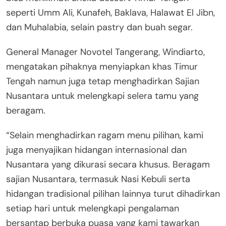
seperti Umm Ali, Kunafeh, Baklava, Halawat El Jibn,
dan Muhalabia, selain pastry dan buah segar.
General Manager Novotel Tangerang, Windiarto,
mengatakan pihaknya menyiapkan khas Timur
Tengah namun juga tetap menghadirkan Sajian
Nusantara untuk melengkapi selera tamu yang
beragam.
“Selain menghadirkan ragam menu pilihan, kami
juga menyajikan hidangan internasional dan
Nusantara yang dikurasi secara khusus. Beragam
sajian Nusantara, termasuk Nasi Kebuli serta
hidangan tradisional pilihan lainnya turut dihadirkan
setiap hari untuk melengkapi pengalaman
bersantap berbuka puasa yang kami tawarkan