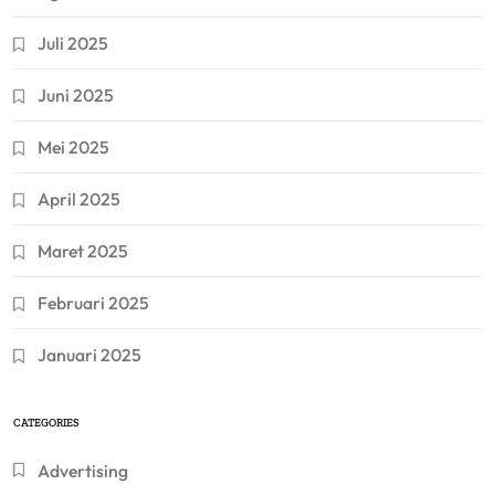
Juli 2025
Juni 2025
Mei 2025
April 2025
Maret 2025
Februari 2025
Januari 2025
CATEGORIES
Advertising