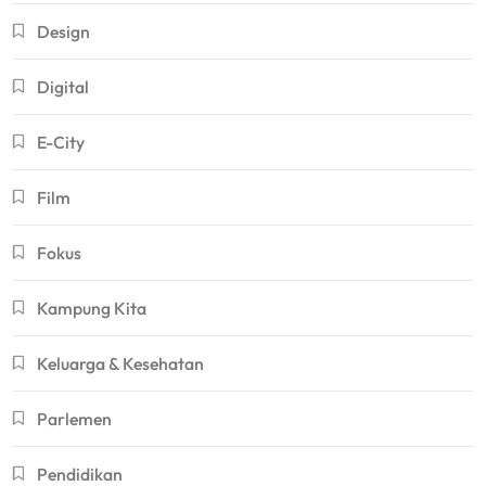
Design
Digital
E-City
Film
Fokus
Kampung Kita
Keluarga & Kesehatan
Parlemen
Pendidikan