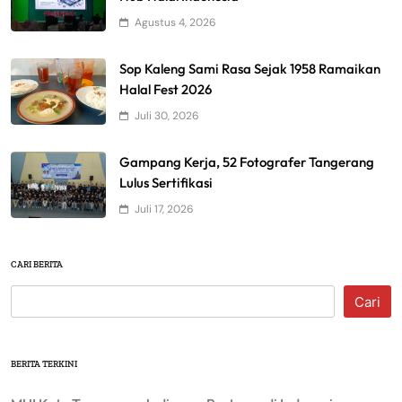
Agustus 4, 2026
Sop Kaleng Sami Rasa Sejak 1958 Ramaikan
Halal Fest 2026
Juli 30, 2026
Gampang Kerja, 52 Fotografer Tangerang
Lulus Sertifikasi
Juli 17, 2026
CARI BERITA
Cari
BERITA TERKINI