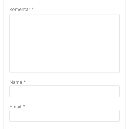
Komentar
*
Nama
*
Email
*