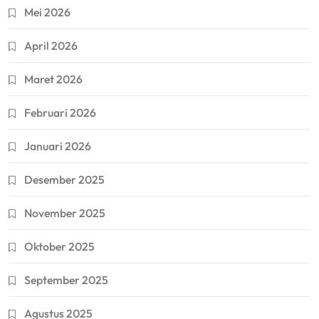
Mei 2026
April 2026
Maret 2026
Februari 2026
Januari 2026
Desember 2025
November 2025
Oktober 2025
September 2025
Agustus 2025