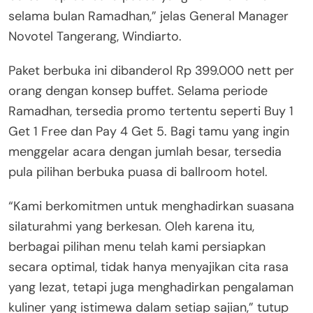
selama bulan Ramadhan,” jelas General Manager
Novotel Tangerang, Windiarto.
Paket berbuka ini dibanderol Rp 399.000 nett per
orang dengan konsep buffet. Selama periode
Ramadhan, tersedia promo tertentu seperti Buy 1
Get 1 Free dan Pay 4 Get 5. Bagi tamu yang ingin
menggelar acara dengan jumlah besar, tersedia
pula pilihan berbuka puasa di ballroom hotel.
“Kami berkomitmen untuk menghadirkan suasana
silaturahmi yang berkesan. Oleh karena itu,
berbagai pilihan menu telah kami persiapkan
secara optimal, tidak hanya menyajikan cita rasa
yang lezat, tetapi juga menghadirkan pengalaman
kuliner yang istimewa dalam setiap sajian,” tutup