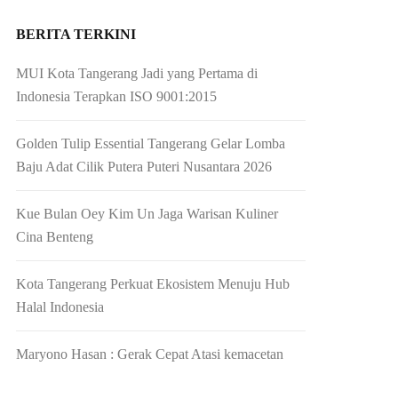
BERITA TERKINI
MUI Kota Tangerang Jadi yang Pertama di
Indonesia Terapkan ISO 9001:2015
Golden Tulip Essential Tangerang Gelar Lomba
Baju Adat Cilik Putera Puteri Nusantara 2026
Kue Bulan Oey Kim Un Jaga Warisan Kuliner
Cina Benteng
Kota Tangerang Perkuat Ekosistem Menuju Hub
Halal Indonesia
Maryono Hasan : Gerak Cepat Atasi kemacetan