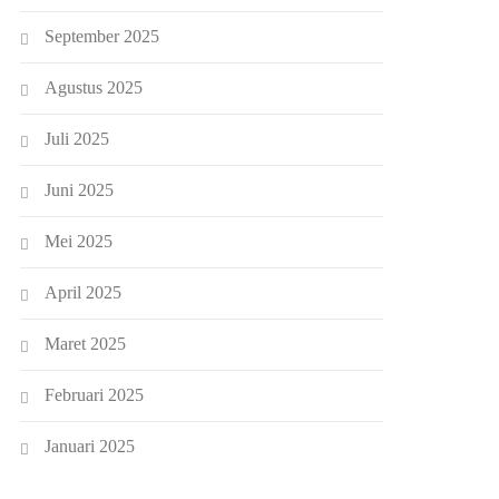
September 2025
Agustus 2025
Juli 2025
Juni 2025
Mei 2025
April 2025
Maret 2025
Februari 2025
Januari 2025