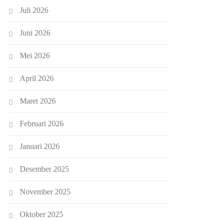
Juli 2026
Juni 2026
Mei 2026
April 2026
Maret 2026
Februari 2026
Januari 2026
Desember 2025
November 2025
Oktober 2025