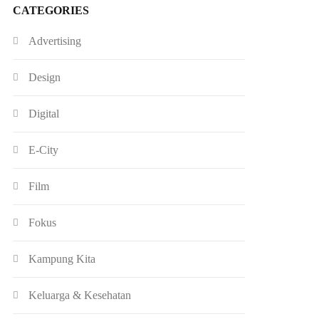
CATEGORIES
Advertising
Design
Digital
E-City
Film
Fokus
Kampung Kita
Keluarga & Kesehatan