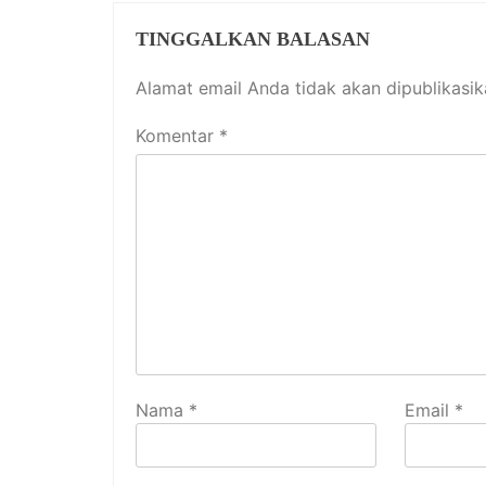
TINGGALKAN BALASAN
Alamat email Anda tidak akan dipublikasik
Komentar
*
Nama
*
Email
*