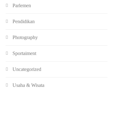
Parlemen
Pendidikan
Photography
Sportaiment
Uncategorized
Usaha & Wisata