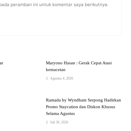
pada peramban ini untuk komentar saya berikutnya.
ar
Maryono Hasan : Gerak Cepat Atasi
kemacetan
Agustus 4, 2026
Ramada by Wyndham Serpong Hadirkan
Promo Staycation dan Diskon Khusus
Selama Agustus
Juli 30, 2026