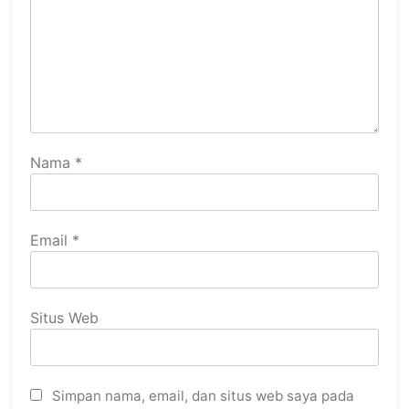
Nama
*
Email
*
Situs Web
Simpan nama, email, dan situs web saya pada