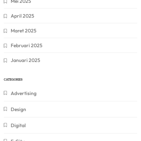
Mei 2025
April 2025
Maret 2025
Februari 2025
Januari 2025
CATEGORIES
Advertising
Design
Digital