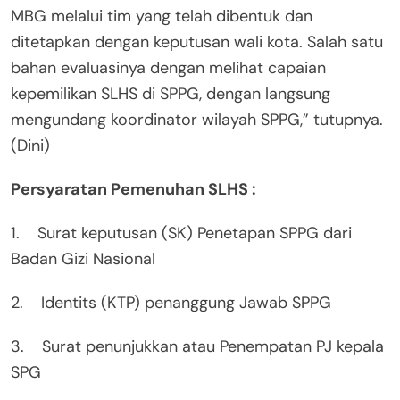
MBG melalui tim yang telah dibentuk dan
ditetapkan dengan keputusan wali kota. Salah satu
bahan evaluasinya dengan melihat capaian
kepemilikan SLHS di SPPG, dengan langsung
mengundang koordinator wilayah SPPG,” tutupnya.
(Dini)
Persyaratan Pemenuhan SLHS :
1. Surat keputusan (SK) Penetapan SPPG dari
Badan Gizi Nasional
2. Identits (KTP) penanggung Jawab SPPG
3. Surat penunjukkan atau Penempatan PJ kepala
SPG