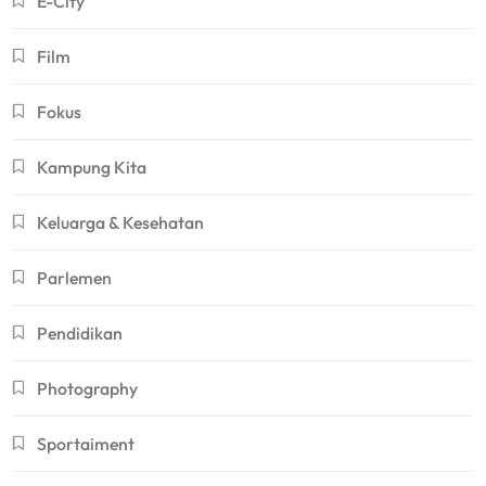
E-City
Film
Fokus
Kampung Kita
Keluarga & Kesehatan
Parlemen
Pendidikan
Photography
Sportaiment