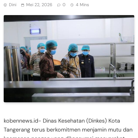
Dini
Mei 22, 2026
0
4 Mins
kobennews.id- Dinas Kesehatan (Dinkes) Kota
Tangerang terus berkomitmen menjamin mutu dan