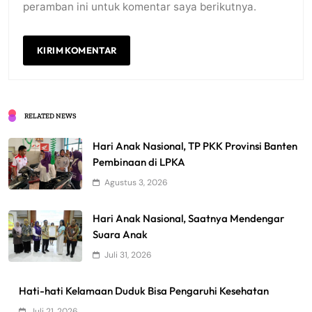
peramban ini untuk komentar saya berikutnya.
RELATED NEWS
Hari Anak Nasional, TP PKK Provinsi Banten
Pembinaan di LPKA
Agustus 3, 2026
Hari Anak Nasional, Saatnya Mendengar
Suara Anak
Juli 31, 2026
Hati-hati Kelamaan Duduk Bisa Pengaruhi Kesehatan
Juli 21, 2026