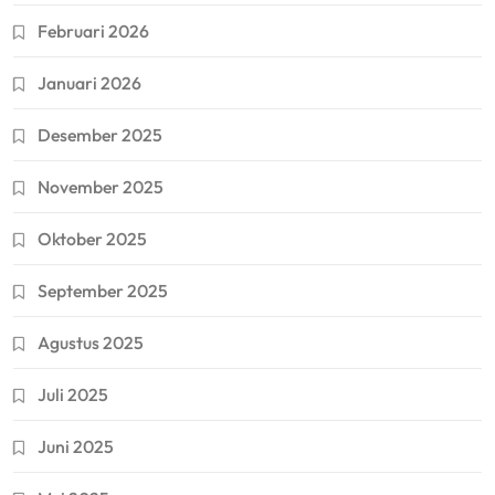
Februari 2026
Januari 2026
Desember 2025
November 2025
Oktober 2025
September 2025
Agustus 2025
Juli 2025
Juni 2025