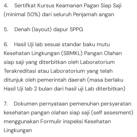
4. Sertifkat Kursus Keamanan Pagan Siap Saji
(minimal 50%) dari seluruh Penjamah angan
5. Denah (layout) dapur SPPG
6. Hasil Uji lab sesuai standar baku mutu
Kesehatan Lingkungan (SBMKL) Pangan Olahan
siap saji yang diterbitkan oleh Laboratorium
Terakreditasi atau Laboratorium yang telah
ditunjuk oleh pemerintah daerah (masa berlaku
Hasil Uji lab 2 bulan dari hasil uji Lab diterbitkan)
7. Dokumen pernyataan pemenuhan persyaratan
kesehatan pangan olahan siap saji (self assesment)
menggunakan Formulir inspeksi Kesehatan
Lingkungan