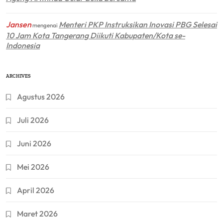
Jansen
Menteri PKP Instruksikan Inovasi PBG Selesai
mengenai
10 Jam Kota Tangerang Diikuti Kabupaten/Kota se-
Indonesia
ARCHIVES
Agustus 2026
Juli 2026
Juni 2026
Mei 2026
April 2026
Maret 2026