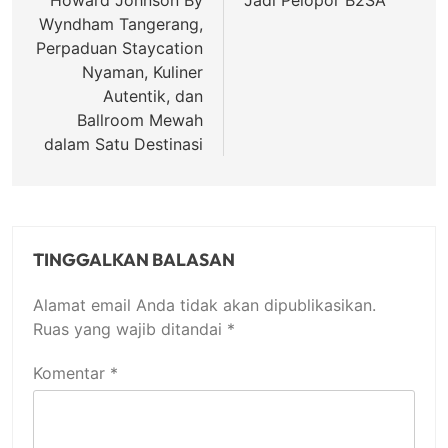
Wyndham Tangerang,
Perpaduan Staycation
Nyaman, Kuliner
Autentik, dan
Ballroom Mewah
dalam Satu Destinasi
TINGGALKAN BALASAN
Alamat email Anda tidak akan dipublikasikan.
Ruas yang wajib ditandai
*
Komentar
*