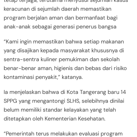
keracunan di sejumlah daerah memastikan
program berjalan aman dan bermanfaat bagi
anak-anak sebagai generasi penerus bangsa
“Kami ingin memastikan bahwa setiap makanan
yang disajikan kepada masyarakat khususnya di
sentra-sentra kuliner pemukiman dan sekolah
benar-benar aman, higienis dan bebas dari risiko
kontaminasi penyakit,” katanya.
Ia menjelaskan bahwa di Kota Tangerang baru 14
SPPG yang mengantongi SLHS, selebihnya dinilai
belum memiliki standar kelayakan yang telah
ditetapkan oleh Kementerian Kesehatan.
“Pemerintah terus melakukan evaluasi program