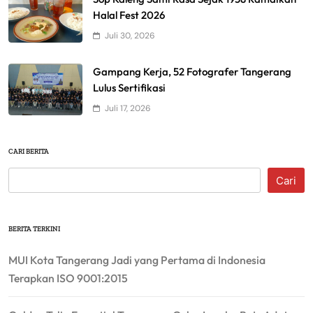
Halal Fest 2026
Juli 30, 2026
Gampang Kerja, 52 Fotografer Tangerang
Lulus Sertifikasi
Juli 17, 2026
CARI BERITA
Cari
BERITA TERKINI
MUI Kota Tangerang Jadi yang Pertama di Indonesia
Terapkan ISO 9001:2015