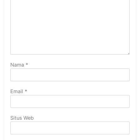
Nama
*
Email
*
Situs Web