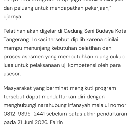
dan peluang untuk mendapatkan pekerjaan,”
ujarnya.
Pelatihan akan digelar di Gedung Seni Budaya Kota
Tangerang. Lokasi tersebut dipilih karena dinilai
mampu menunjang kebutuhan pelatihan dan
proses asesmen yang membutuhkan ruang cukup
luas untuk pelaksanaan uji kompetensi oleh para
asesor.
Masyarakat yang berminat mengikuti program
tersebut dapat mendaftarkan diri dengan
menghubungi narahubung Irfansyah melalui nomor
0812-9395-2441 sebelum batas akhir pendaftaran
pada 21 Juni 2026. Fajrin