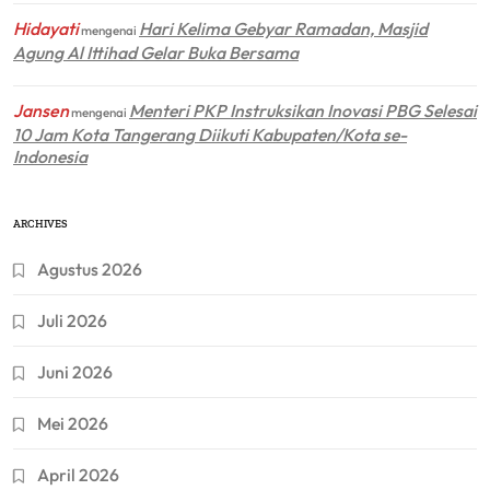
Hidayati
Hari Kelima Gebyar Ramadan, Masjid
mengenai
Agung Al Ittihad Gelar Buka Bersama
Jansen
Menteri PKP Instruksikan Inovasi PBG Selesai
mengenai
10 Jam Kota Tangerang Diikuti Kabupaten/Kota se-
Indonesia
ARCHIVES
Agustus 2026
Juli 2026
Juni 2026
Mei 2026
April 2026