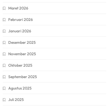
Maret 2026
Februari 2026
Januari 2026
Desember 2025
November 2025
Oktober 2025
September 2025
Agustus 2025
Juli 2025