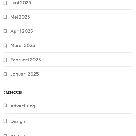
Juni 2025
Mei 2025
April 2025
Maret 2025
Februari 2025
Januari 2025
CATEGORIES
Advertising
Design