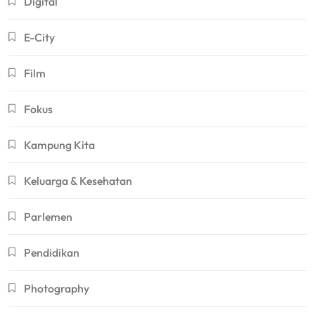
Digital
E-City
Film
Fokus
Kampung Kita
Keluarga & Kesehatan
Parlemen
Pendidikan
Photography