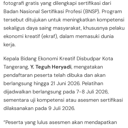
fotografi gratis yang dilengkapi sertifikasi dari
Badan Nasional Sertifikasi Profesi (BNSP). Program
tersebut ditujukan untuk meningkatkan kompetensi
sekaligus daya saing masyarakat, khususnya pelaku
ekonomi kreatif (ekraf), dalam memasuki dunia
kerja.
Kepala Bidang Ekonomi Kreatif Disbudpar Kota
Tangerang,
Y. Teguh Heryadi
, mengatakan
pendaftaran peserta telah dibuka dan akan
berlangsung hingga 21 Juni 2026. Pelatihan
dijadwalkan berlangsung pada 7-8 Juli 2026,
sementara uji kompetensi atau asesmen sertifikasi
dilaksanakan pada 9 Juli 2026.
“Peserta yang lulus asesmen akan mendapatkan