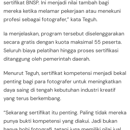
sertifikat BNSP. Ini menjadi nilai tambah bagi
mereka ketika melamar pekerjaan atau menekuni
profesi sebagai fotografer,” kata Teguh.
Ia menjelaskan, program tersebut diselenggarakan
secara gratis dengan kuota maksimal 55 peserta.
Seluruh biaya pelatihan hingga proses sertifikasi
ditanggung oleh pemerintah daerah.
Menurut Teguh, sertifikat kompetensi menjadi bekal
penting bagi para fotografer untuk meningkatkan
daya saing di tengah kebutuhan industri kreatif
yang terus berkembang.
“Sekarang sertifikat itu penting. Paling tidak mereka
punya bukti kompetensi yang diakui. Jadi bukan
hanya hobi fotografi, tetapi juga memiliki nilai jual