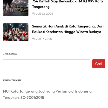
754 Kafilah Siap Berlomba di MTQ XXV Kota
Tangerang
Juli 23, 2026
Semarak Hari Anak di Kota Tangerang, Dari
Edukasi Kesehatan Hingga Wisata Budaya
Juli 17, 2026
CARI BERITA
Cari
BERITA TERKINI
MUI Kota Tangerang Jadi yang Pertama di Indonesia
Terapkan ISO 9001:2015