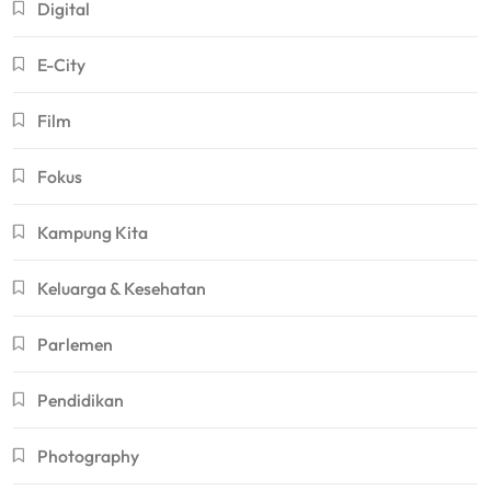
Digital
E-City
Film
Fokus
Kampung Kita
Keluarga & Kesehatan
Parlemen
Pendidikan
Photography