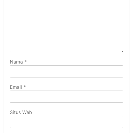
Nama
*
Email
*
Situs Web