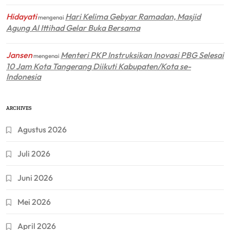
Hidayati
Hari Kelima Gebyar Ramadan, Masjid
mengenai
Agung Al Ittihad Gelar Buka Bersama
Jansen
Menteri PKP Instruksikan Inovasi PBG Selesai
mengenai
10 Jam Kota Tangerang Diikuti Kabupaten/Kota se-
Indonesia
ARCHIVES
Agustus 2026
Juli 2026
Juni 2026
Mei 2026
April 2026