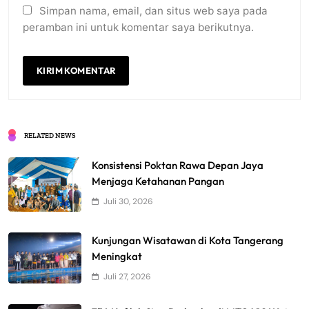
Simpan nama, email, dan situs web saya pada
peramban ini untuk komentar saya berikutnya.
RELATED NEWS
Konsistensi Poktan Rawa Depan Jaya
Menjaga Ketahanan Pangan
Juli 30, 2026
Kunjungan Wisatawan di Kota Tangerang
Meningkat
Juli 27, 2026