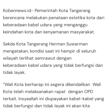
Kobennews.id- Pemerintah Kota Tangerang
berencana melakukan penataan estetika kota dari
keberadaan kabel udara yang menganggu
keindahan kota dan kenyamanan masyarakat.
Sekda Kota Tangerang Herman Suwarman
mengatakan, kondisi saat ini hampir di seluruh
wilayah terlihat semrawut dengan
keberadaan kabel udara yang tidak berfungsi dan
tidak layak.
“Wali Kota berharap ini segera dikendalikan Wali
Kota telah melaksanakan rapat dengan OPD
terkait. Insyaallah ini diupayakan kabel-kabel yang
tidak berfungsi dan tidak layak ini akan kita