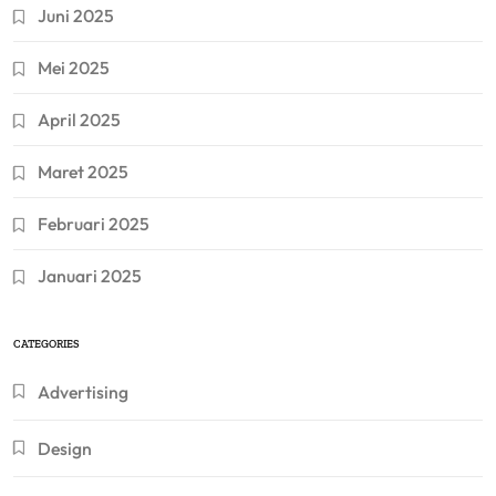
Juni 2025
Mei 2025
April 2025
Maret 2025
Februari 2025
Januari 2025
CATEGORIES
Advertising
Design