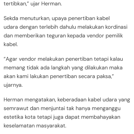
tertibkan,” ujar Herman.
Sekda menuturkan, upaya penertiban kabel
udara dengan terlebih dahulu melakukan kordinasi
dan memberikan teguran kepada vendor pemilik
kabel.
“Agar vendor melakukan penertiban tetapi kalau
memang tidak ada langkah yang dilakukan maka
akan kami lakukan penertiban secara paksa,”
ujarnya.
Herman mengatakan, keberadaan kabel udara yang
semrawut dan menjuntai tak hanya menganggu
estetika kota tetapi juga dapat membahayakan
keselamatan masyarakat.