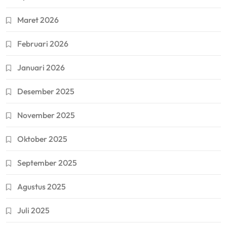
Maret 2026
Februari 2026
Januari 2026
Desember 2025
November 2025
Oktober 2025
September 2025
Agustus 2025
Juli 2025