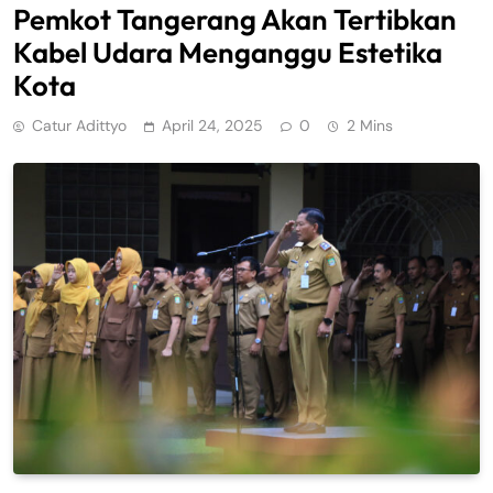
Pemkot Tangerang Akan Tertibkan
Kabel Udara Menganggu Estetika
Kota
Catur Adittyo
April 24, 2025
0
2 Mins