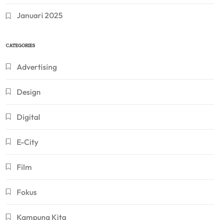
Januari 2025
CATEGORIES
Advertising
Design
Digital
E-City
Film
Fokus
Kampung Kita