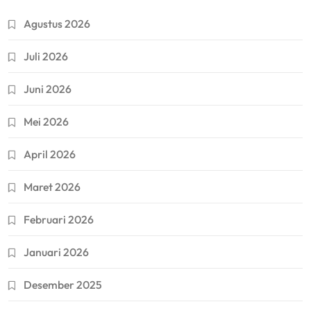
Agustus 2026
Juli 2026
Juni 2026
Mei 2026
April 2026
Maret 2026
Februari 2026
Januari 2026
Desember 2025