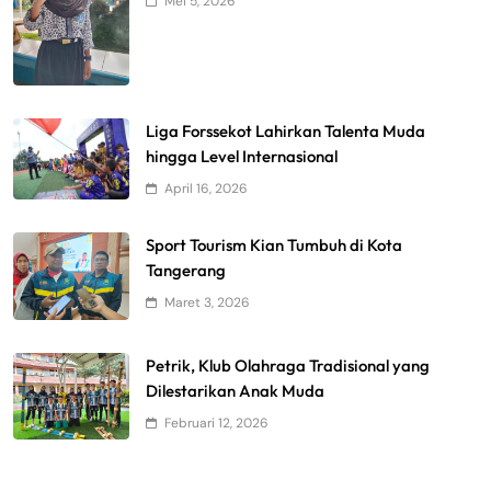
Mei 5, 2026
Liga Forssekot Lahirkan Talenta Muda
hingga Level Internasional
April 16, 2026
Sport Tourism Kian Tumbuh di Kota
Tangerang
Maret 3, 2026
Petrik, Klub Olahraga Tradisional yang
Dilestarikan Anak Muda
Februari 12, 2026