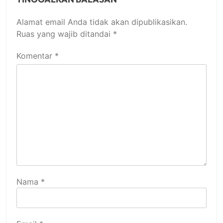
Alamat email Anda tidak akan dipublikasikan.
Ruas yang wajib ditandai
*
Komentar
*
Nama
*