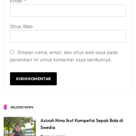
Email
*
Situs Web
Simpan nama, email, dan situs web saya pada
peramban ini untuk komentar saya berikutnya.
RELATED NEWS
Azizah Nina Ikut Kompetisi Sepak Bola di
Swedia