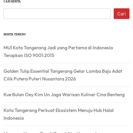
CARI BERITA
Cari
BERITA TERKINI
MUI Kota Tangerang Jadi yang Pertama di Indonesia
Terapkan ISO 9001:2015
Golden Tulip Essential Tangerang Gelar Lomba Baju Adat
Cilik Putera Puteri Nusantara 2026
Kue Bulan Oey Kim Un Jaga Warisan Kuliner Cina Benteng
Kota Tangerang Perkuat Ekosistem Menuju Hub Halal
Indonesia