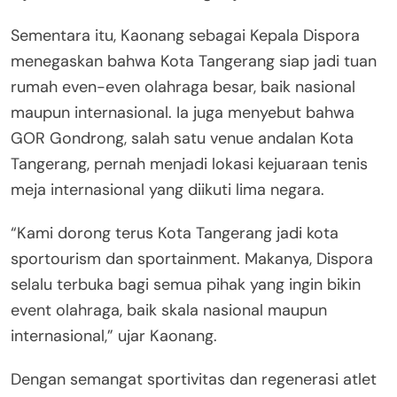
Sementara itu, Kaonang sebagai Kepala Dispora
menegaskan bahwa Kota Tangerang siap jadi tuan
rumah even-even olahraga besar, baik nasional
maupun internasional. Ia juga menyebut bahwa
GOR Gondrong, salah satu venue andalan Kota
Tangerang, pernah menjadi lokasi kejuaraan tenis
meja internasional yang diikuti lima negara.
“Kami dorong terus Kota Tangerang jadi kota
sportourism dan sportainment. Makanya, Dispora
selalu terbuka bagi semua pihak yang ingin bikin
event olahraga, baik skala nasional maupun
internasional,” ujar Kaonang.
Dengan semangat sportivitas dan regenerasi atlet