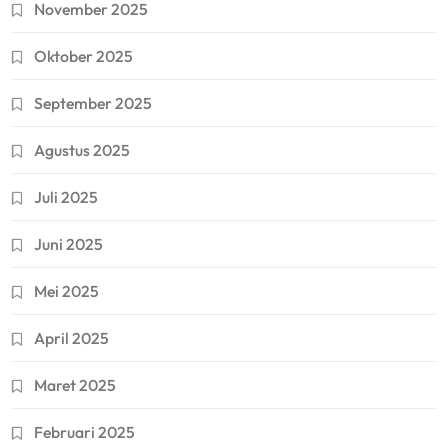
November 2025
Oktober 2025
September 2025
Agustus 2025
Juli 2025
Juni 2025
Mei 2025
April 2025
Maret 2025
Februari 2025