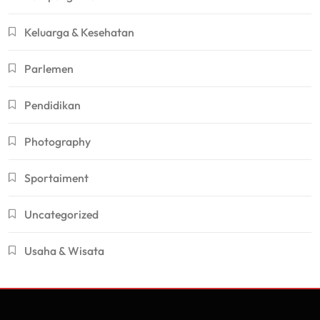
Keluarga & Kesehatan
Parlemen
Pendidikan
Photography
Sportaiment
Uncategorized
Usaha & Wisata