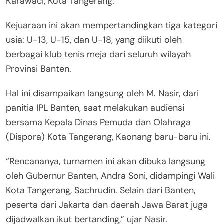
Karawaci, Kota Tangerang.
Kejuaraan ini akan mempertandingkan tiga kategori
usia: U-13, U-15, dan U-18, yang diikuti oleh
berbagai klub tenis meja dari seluruh wilayah
Provinsi Banten.
Hal ini disampaikan langsung oleh M. Nasir, dari
panitia IPL Banten, saat melakukan audiensi
bersama Kepala Dinas Pemuda dan Olahraga
(Dispora) Kota Tangerang, Kaonang baru-baru ini.
“Rencananya, turnamen ini akan dibuka langsung
oleh Gubernur Banten, Andra Soni, didampingi Wali
Kota Tangerang, Sachrudin. Selain dari Banten,
peserta dari Jakarta dan daerah Jawa Barat juga
dijadwalkan ikut bertanding,” ujar Nasir.