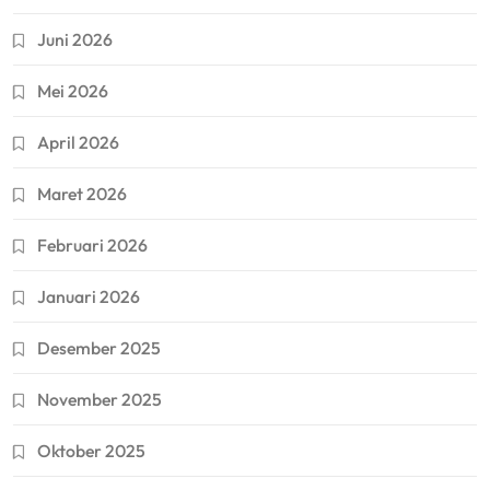
Juni 2026
Mei 2026
April 2026
Maret 2026
Februari 2026
Januari 2026
Desember 2025
November 2025
Oktober 2025