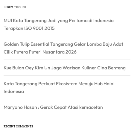
BERITA TERKINI
MUI Kota Tangerang Jadi yang Pertama di Indonesia
Terapkan ISO 9001:2015
Golden Tulip Essential Tangerang Gelar Lomba Baju Adat
Cilik Putera Puteri Nusantara 2026
Kue Bulan Oey Kim Un Jaga Warisan Kuliner Cina Benteng
Kota Tangerang Perkuat Ekosistem Menuju Hub Halal
Indonesia
Maryono Hasan : Gerak Cepat Atasi kemacetan
RECENT COMMENTS