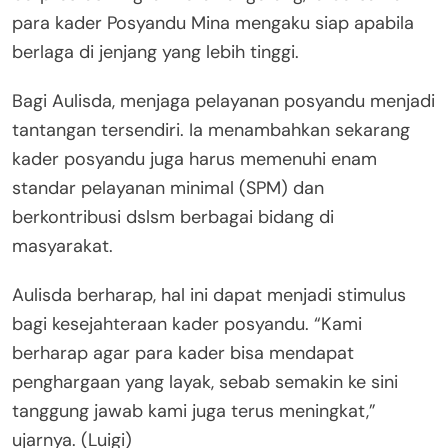
para kader Posyandu Mina mengaku siap apabila
berlaga di jenjang yang lebih tinggi.
Bagi Aulisda, menjaga pelayanan posyandu menjadi
tantangan tersendiri. Ia menambahkan sekarang
kader posyandu juga harus memenuhi enam
standar pelayanan minimal (SPM) dan
berkontribusi dslsm berbagai bidang di
masyarakat.
Aulisda berharap, hal ini dapat menjadi stimulus
bagi kesejahteraan kader posyandu. “Kami
berharap agar para kader bisa mendapat
penghargaan yang layak, sebab semakin ke sini
tanggung jawab kami juga terus meningkat,”
ujarnya. (Luigi)