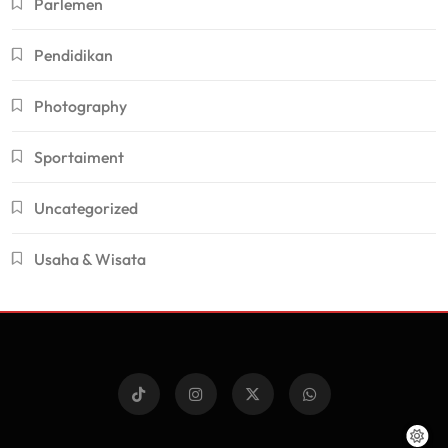
Parlemen
Pendidikan
Photography
Sportaiment
Uncategorized
Usaha & Wisata