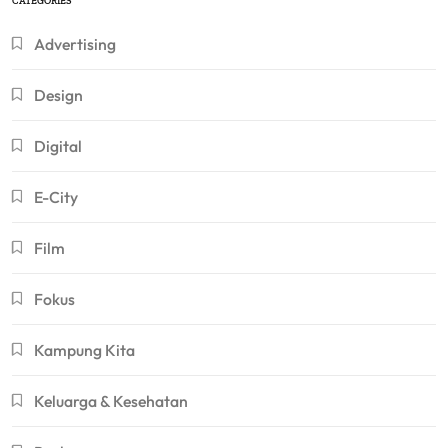
CATEGORIES
Advertising
Design
Digital
E-City
Film
Fokus
Kampung Kita
Keluarga & Kesehatan