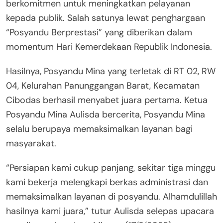
berkomitmen untuk meningkatkan pelayanan
kepada publik. Salah satunya lewat penghargaan
“Posyandu Berprestasi” yang diberikan dalam
momentum Hari Kemerdekaan Republik Indonesia.
Hasilnya, Posyandu Mina yang terletak di RT 02, RW
04, Kelurahan Panunggangan Barat, Kecamatan
Cibodas berhasil menyabet juara pertama. Ketua
Posyandu Mina Aulisda bercerita, Posyandu Mina
selalu berupaya memaksimalkan layanan bagi
masyarakat.
“Persiapan kami cukup panjang, sekitar tiga minggu
kami bekerja melengkapi berkas administrasi dan
memaksimalkan layanan di posyandu. Alhamdulillah
hasilnya kami juara,” tutur Aulisda selepas upacara