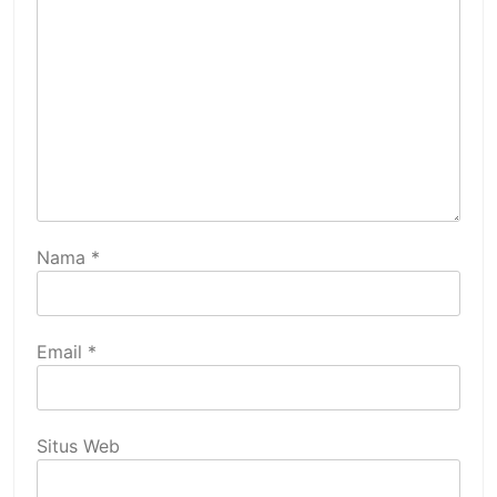
Nama
*
Email
*
Situs Web