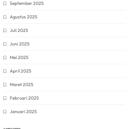
September 2025
Agustus 2025
Juli 2025
Juni 2025
Mei 2025
April 2025
Maret 2025
Februari 2025
Januari 2025