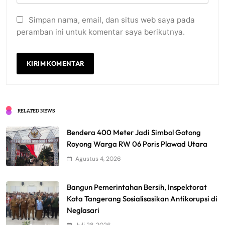
Simpan nama, email, dan situs web saya pada
peramban ini untuk komentar saya berikutnya.
RELATED NEWS
Bendera 400 Meter Jadi Simbol Gotong
Royong Warga RW 06 Poris Plawad Utara
Agustus 4, 2026
Bangun Pemerintahan Bersih, Inspektorat
Kota Tangerang Sosialisasikan Antikorupsi di
Neglasari