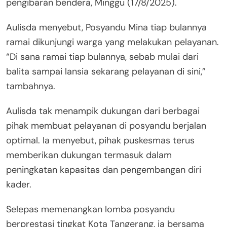
pengibaran bendera, Minggu (17/8/2025).
Aulisda menyebut, Posyandu Mina tiap bulannya
ramai dikunjungi warga yang melakukan pelayanan.
“Di sana ramai tiap bulannya, sebab mulai dari
balita sampai lansia sekarang pelayanan di sini,”
tambahnya.
Aulisda tak menampik dukungan dari berbagai
pihak membuat pelayanan di posyandu berjalan
optimal. Ia menyebut, pihak puskesmas terus
memberikan dukungan termasuk dalam
peningkatan kapasitas dan pengembangan diri
kader.
Selepas memenangkan lomba posyandu
berprestasi tingkat Kota Tangerang, ia bersama