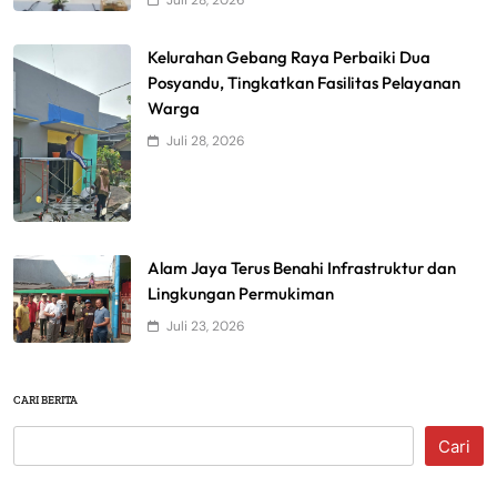
Juli 28, 2026
Kelurahan Gebang Raya Perbaiki Dua
Posyandu, Tingkatkan Fasilitas Pelayanan
Warga
Juli 28, 2026
Alam Jaya Terus Benahi Infrastruktur dan
Lingkungan Permukiman
Juli 23, 2026
CARI BERITA
Cari