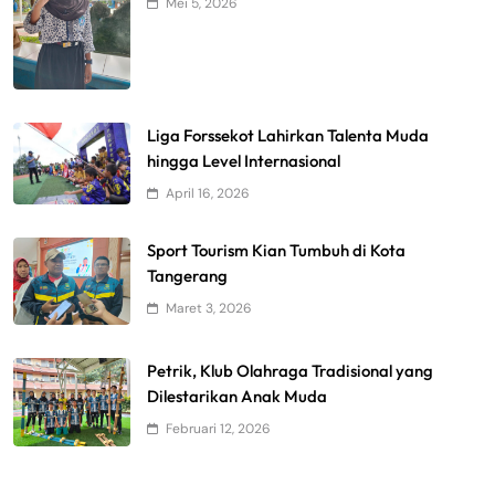
Mei 5, 2026
Liga Forssekot Lahirkan Talenta Muda
hingga Level Internasional
April 16, 2026
Sport Tourism Kian Tumbuh di Kota
Tangerang
Maret 3, 2026
Petrik, Klub Olahraga Tradisional yang
Dilestarikan Anak Muda
Februari 12, 2026