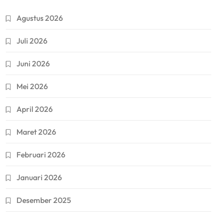
Agustus 2026
Juli 2026
Juni 2026
Mei 2026
April 2026
Maret 2026
Februari 2026
Januari 2026
Desember 2025