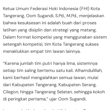
Ketua Umum Federasi Hoki Indonesia (FHI) Kota
Tangerang, Oom Sugandi, S.Pd., M.Pd., menjelaskan
bahwa kesuksesan ini adalah buah dari proses
latihan yang disiplin dan strategi yang matang.
Dalam format kompetisi yang menggunakan sistem
setengah kompetisi, tim Kota Tangerang sukses
menaklukkan empat tim lawan lainnya.
“Karena jumlah tim putri hanya lima, sistemnya
setiap tim saling bertemu satu kali. Alhamdulillah,
kami berhasil mengalahkan semua lawan, mulai
dari Kabupaten Tangerang, Kabupaten Serang,
Cilegon, hingga Tangerang Selatan, sehingga kokoh
di peringkat pertama,” ujar Oom Sugandi.