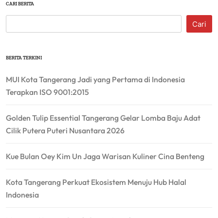
CARI BERITA
Cari
BERITA TERKINI
MUI Kota Tangerang Jadi yang Pertama di Indonesia
Terapkan ISO 9001:2015
Golden Tulip Essential Tangerang Gelar Lomba Baju Adat
Cilik Putera Puteri Nusantara 2026
Kue Bulan Oey Kim Un Jaga Warisan Kuliner Cina Benteng
Kota Tangerang Perkuat Ekosistem Menuju Hub Halal
Indonesia