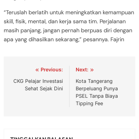
“Teruslah berlatih untuk meningkatkan kemampuan
skill, fisik, mental, dan kerja sama tim. Perjalanan
masih panjang, jangan pernah berpuas diri dengan
apa yang dihasilkan sekarang,” pesannya. Fajrin
Navigasi
Previous:
Next:
pos
CKG Pelajar Investasi
Kota Tangerang
Sehat Sejak Dini
Berpeluang Punya
PSEL Tanpa Biaya
Tipping Fee