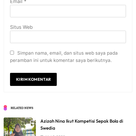
Email
*
Situs Web
Simpan nama, email, dan situs web saya pada
peramban ini untuk komentar saya berikutnya.
RELATED NEWS
Azizah Nina Ikut Kompetisi Sepak Bola di
Swedia