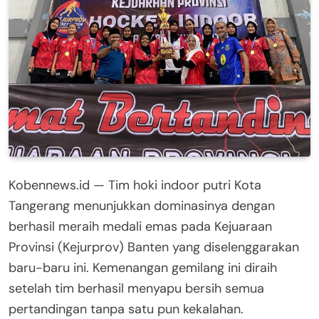
Kobennews.id — Tim hoki indoor putri Kota
Tangerang menunjukkan dominasinya dengan
berhasil meraih medali emas pada Kejuaraan
Provinsi (Kejurprov) Banten yang diselenggarakan
baru-baru ini. Kemenangan gemilang ini diraih
setelah tim berhasil menyapu bersih semua
pertandingan tanpa satu pun kekalahan.