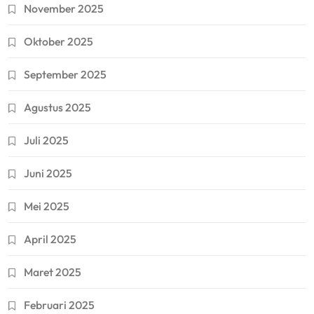
November 2025
Oktober 2025
September 2025
Agustus 2025
Juli 2025
Juni 2025
Mei 2025
April 2025
Maret 2025
Februari 2025