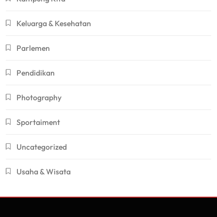
Keluarga & Kesehatan
Parlemen
Pendidikan
Photography
Sportaiment
Uncategorized
Usaha & Wisata