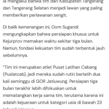
Ia mengakui bahwa tim dari Kabupaten Tangerang
dan Tangerang Selatan menjadi lawan yang paling
memberikan perlawanan sengit.
Di balik kemenangan ini, Oom Sugandi
mengungkapkan bahwa persiapan khusus untuk
Kejurprov memakan waktu sekitar tiga bulan.
Namun, fondasi kekuatan tim sudah terbentuk jauh
sebelumnya.
“Tim ini merupakan atlet Pusat Latihan Cabang
(Puslatcab), jadi mereka sudah rutin berlatih dua
kali seminggu di GOR Jatiuwung. Persiapan tiga
bulan terakhir lebih difokuskan untuk
mematangkan kerja sama tim, terutama karena ini
adalah kejuaraan untuk kategori usia di bawah 23