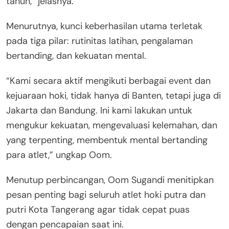
tahun,” jelasnya.
Menurutnya, kunci keberhasilan utama terletak
pada tiga pilar: rutinitas latihan, pengalaman
bertanding, dan kekuatan mental.
“Kami secara aktif mengikuti berbagai event dan
kejuaraan hoki, tidak hanya di Banten, tetapi juga di
Jakarta dan Bandung. Ini kami lakukan untuk
mengukur kekuatan, mengevaluasi kelemahan, dan
yang terpenting, membentuk mental bertanding
para atlet,” ungkap Oom.
Menutup perbincangan, Oom Sugandi menitipkan
pesan penting bagi seluruh atlet hoki putra dan
putri Kota Tangerang agar tidak cepat puas
dengan pencapaian saat ini.