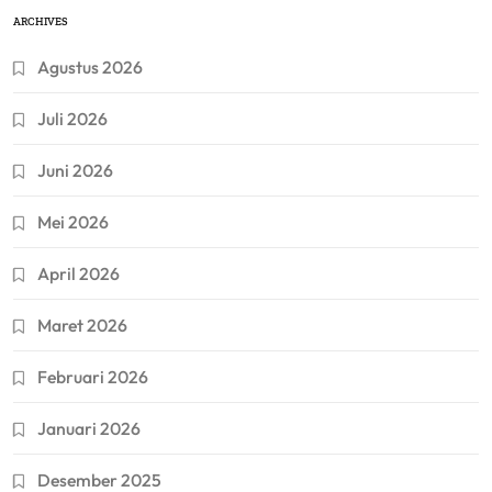
ARCHIVES
Agustus 2026
Juli 2026
Juni 2026
Mei 2026
April 2026
Maret 2026
Februari 2026
Januari 2026
Desember 2025