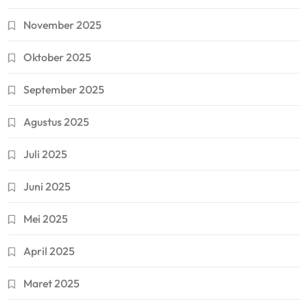
November 2025
Oktober 2025
September 2025
Agustus 2025
Juli 2025
Juni 2025
Mei 2025
April 2025
Maret 2025