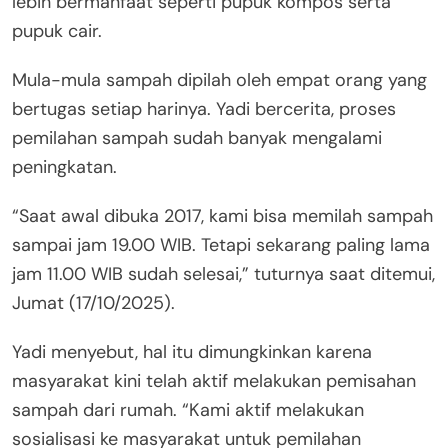
lebih bermanfaat seperti pupuk kompos serta
pupuk cair.
Mula-mula sampah dipilah oleh empat orang yang
bertugas setiap harinya. Yadi bercerita, proses
pemilahan sampah sudah banyak mengalami
peningkatan.
“Saat awal dibuka 2017, kami bisa memilah sampah
sampai jam 19.00 WIB. Tetapi sekarang paling lama
jam 11.00 WIB sudah selesai,” tuturnya saat ditemui,
Jumat (17/10/2025).
Yadi menyebut, hal itu dimungkinkan karena
masyarakat kini telah aktif melakukan pemisahan
sampah dari rumah. “Kami aktif melakukan
sosialisasi ke masyarakat untuk pemilahan