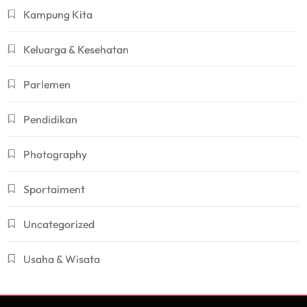
Kampung Kita
Keluarga & Kesehatan
Parlemen
Pendidikan
Photography
Sportaiment
Uncategorized
Usaha & Wisata