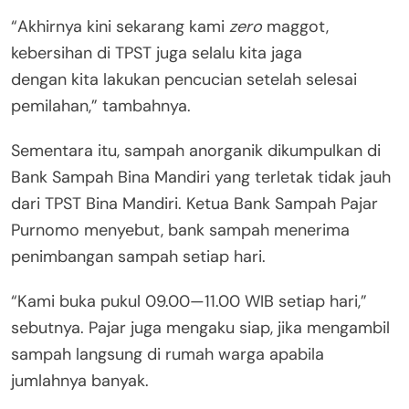
“Akhirnya kini sekarang kami
zero
maggot,
kebersihan di TPST juga selalu kita jaga
dengan kita lakukan pencucian setelah selesai
pemilahan,” tambahnya.
Sementara itu, sampah anorganik dikumpulkan di
Bank Sampah Bina Mandiri yang terletak tidak jauh
dari TPST Bina Mandiri. Ketua Bank Sampah Pajar
Purnomo menyebut, bank sampah menerima
penimbangan sampah setiap hari.
“Kami buka pukul 09.00—11.00 WIB setiap hari,”
sebutnya. Pajar juga mengaku siap, jika mengambil
sampah langsung di rumah warga apabila
jumlahnya banyak.