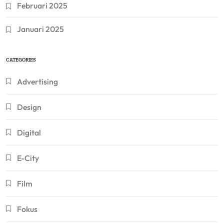
Februari 2025
Januari 2025
CATEGORIES
Advertising
Design
Digital
E-City
Film
Fokus