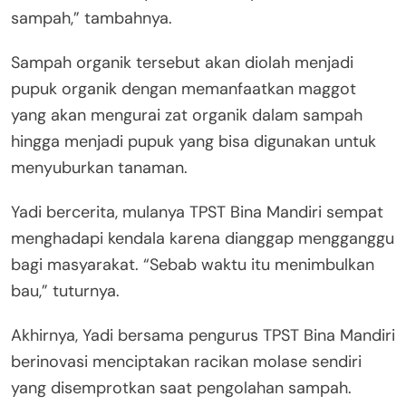
sampah,” tambahnya.
Sampah organik tersebut akan diolah menjadi
pupuk organik dengan memanfaatkan maggot
yang akan mengurai zat organik dalam sampah
hingga menjadi pupuk yang bisa digunakan untuk
menyuburkan tanaman.
Yadi bercerita, mulanya TPST Bina Mandiri sempat
menghadapi kendala karena dianggap mengganggu
bagi masyarakat. “Sebab waktu itu menimbulkan
bau,” tuturnya.
Akhirnya, Yadi bersama pengurus TPST Bina Mandiri
berinovasi menciptakan racikan molase sendiri
yang disemprotkan saat pengolahan sampah.