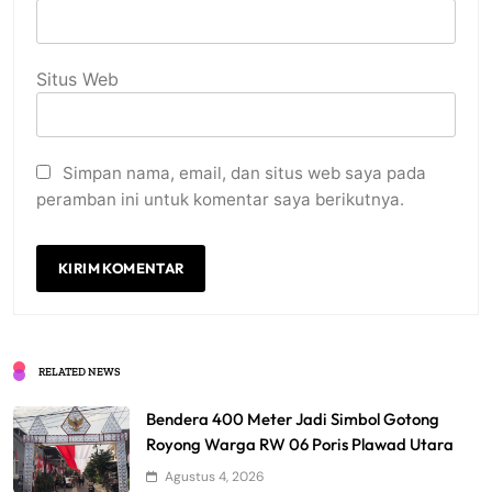
Situs Web
Simpan nama, email, dan situs web saya pada
peramban ini untuk komentar saya berikutnya.
RELATED NEWS
Bendera 400 Meter Jadi Simbol Gotong
Royong Warga RW 06 Poris Plawad Utara
Agustus 4, 2026