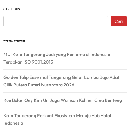
CARI BERITA
Cari
BERITA TERKINI
MUI Kota Tangerang Jadi yang Pertama di Indonesia
Terapkan ISO 9001:2015
Golden Tulip Essential Tangerang Gelar Lomba Baju Adat
Cilik Putera Puteri Nusantara 2026
Kue Bulan Oey Kim Un Jaga Warisan Kuliner Cina Benteng
Kota Tangerang Perkuat Ekosistem Menuju Hub Halal
Indonesia