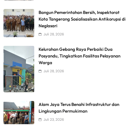
Bangun Pemerintahan Bersih, Inspektorat
Kota Tangerang Sosialisasikan Antikorupsi di
Neglasari
Juli 28, 2026
Kelurahan Gebang Raya Perbaiki Dua
Posyandu, Tingkatkan Fasilitas Pelayanan
Warga
Juli 28, 2026
Alam Jaya Terus Benahi Infrastruktur dan
Lingkungan Permukiman
Juli 23, 2026