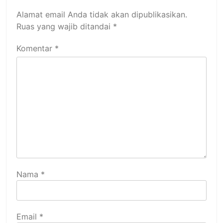
Alamat email Anda tidak akan dipublikasikan.
Ruas yang wajib ditandai
*
Komentar
*
Nama
*
Email
*