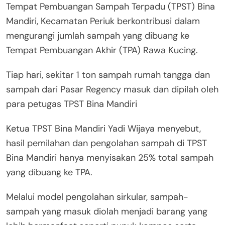
Tempat Pembuangan Sampah Terpadu (TPST) Bina
Mandiri, Kecamatan Periuk berkontribusi dalam
mengurangi jumlah sampah yang dibuang ke
Tempat Pembuangan Akhir (TPA) Rawa Kucing.
Tiap hari, sekitar 1 ton sampah rumah tangga dan
sampah dari Pasar Regency masuk dan dipilah oleh
para petugas TPST Bina Mandiri
Ketua TPST Bina Mandiri Yadi Wijaya menyebut,
hasil pemilahan dan pengolahan sampah di TPST
Bina Mandiri hanya menyisakan 25% total sampah
yang dibuang ke TPA.
Melalui model pengolahan sirkular, sampah-
sampah yang masuk diolah menjadi barang yang