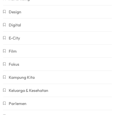
Design
Digital
E-City
Film
Fokus
Kampung Kita
Keluarga & Kesehatan
Parlemen