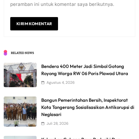
peramban ini untuk komentar saya berikutnya.
RELATED NEWS
Bendera 400 Meter Jadi Simbol Gotong
Royong Warga RW 06 Poris Plawad Utara
Agustus 4, 2026
Bangun Pemerintahan Bersih, Inspektorat
Kota Tangerang Sosialisasikan Antikorupsi di
Neglasari
Juli 28, 2026