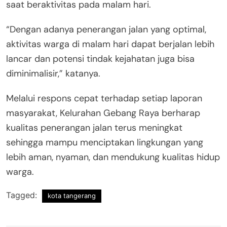
saat beraktivitas pada malam hari.
“Dengan adanya penerangan jalan yang optimal,
aktivitas warga di malam hari dapat berjalan lebih
lancar dan potensi tindak kejahatan juga bisa
diminimalisir,” katanya.
Melalui respons cepat terhadap setiap laporan
masyarakat, Kelurahan Gebang Raya berharap
kualitas penerangan jalan terus meningkat
sehingga mampu menciptakan lingkungan yang
lebih aman, nyaman, dan mendukung kualitas hidup
warga.
Tagged:
kota tangerang