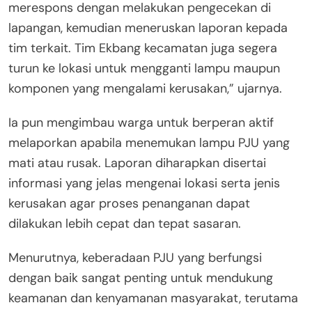
merespons dengan melakukan pengecekan di
lapangan, kemudian meneruskan laporan kepada
tim terkait. Tim Ekbang kecamatan juga segera
turun ke lokasi untuk mengganti lampu maupun
komponen yang mengalami kerusakan,” ujarnya.
Ia pun mengimbau warga untuk berperan aktif
melaporkan apabila menemukan lampu PJU yang
mati atau rusak. Laporan diharapkan disertai
informasi yang jelas mengenai lokasi serta jenis
kerusakan agar proses penanganan dapat
dilakukan lebih cepat dan tepat sasaran.
Menurutnya, keberadaan PJU yang berfungsi
dengan baik sangat penting untuk mendukung
keamanan dan kenyamanan masyarakat, terutama