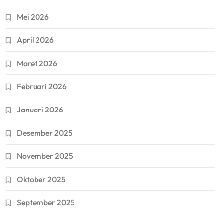
Mei 2026
April 2026
Maret 2026
Februari 2026
Januari 2026
Desember 2025
November 2025
Oktober 2025
September 2025