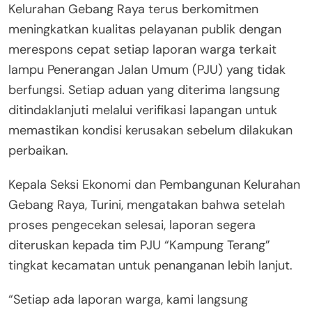
Kelurahan Gebang Raya terus berkomitmen
meningkatkan kualitas pelayanan publik dengan
merespons cepat setiap laporan warga terkait
lampu Penerangan Jalan Umum (PJU) yang tidak
berfungsi. Setiap aduan yang diterima langsung
ditindaklanjuti melalui verifikasi lapangan untuk
memastikan kondisi kerusakan sebelum dilakukan
perbaikan.
Kepala Seksi Ekonomi dan Pembangunan Kelurahan
Gebang Raya, Turini, mengatakan bahwa setelah
proses pengecekan selesai, laporan segera
diteruskan kepada tim PJU “Kampung Terang”
tingkat kecamatan untuk penanganan lebih lanjut.
“Setiap ada laporan warga, kami langsung