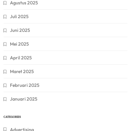
Agustus 2025
Juli 2025
Juni 2025
Mei 2025
April 2025
Maret 2025
Februari 2025
Januari 2025
CATEGORIES
Advertising