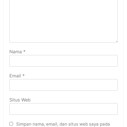
Nama
*
Email
*
Situs Web
Simpan nama, email, dan situs web saya pada