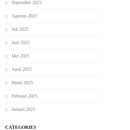
September 2025
Agustus 2025
Juli 2025
Juni 2025
Mei 2025
April 2025
Maret 2025
Februari 2025
Januari 2025
CATEGORIES