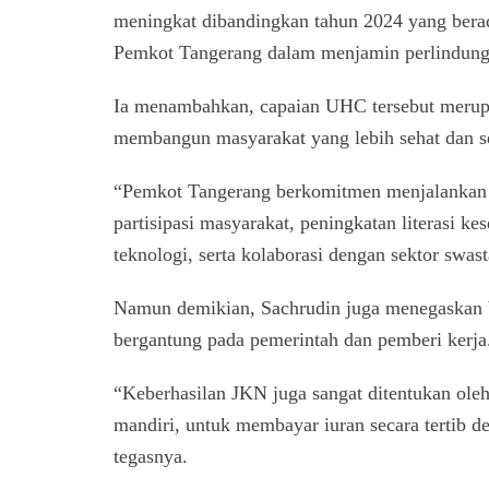
meningkat dibandingkan tahun 2024 yang bera
Pemkot Tangerang dalam menjamin perlindungan
Ia menambahkan, capaian UHC tersebut merup
membangun masyarakat yang lebih sehat dan se
“Pemkot Tangerang berkomitmen menjalankan 
partisipasi masyarakat, peningkatan literasi 
teknologi, serta kolaborasi dengan sektor swast
Namun demikian, Sachrudin juga menegaskan 
bergantung pada pemerintah dan pemberi kerja
“Keberhasilan JKN juga sangat ditentukan oleh
mandiri, untuk membayar iuran secara tertib d
tegasnya.