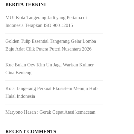
BERITA TERKINI
MUI Kota Tangerang Jadi yang Pertama di
Indonesia Terapkan ISO 9001:2015
Golden Tulip Essential Tangerang Gelar Lomba
Baju Adat Cilik Putera Puteri Nusantara 2026
Kue Bulan Oey Kim Un Jaga Warisan Kuliner
Cina Benteng
Kota Tangerang Perkuat Ekosistem Menuju Hub
Halal Indonesia
Maryono Hasan : Gerak Cepat Atasi kemacetan
RECENT COMMENTS