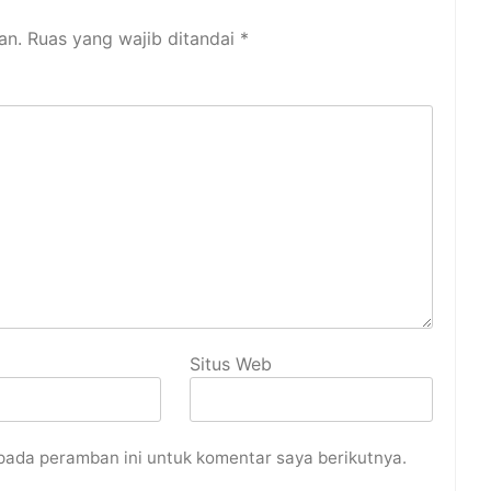
an.
Ruas yang wajib ditandai
*
Situs Web
pada peramban ini untuk komentar saya berikutnya.