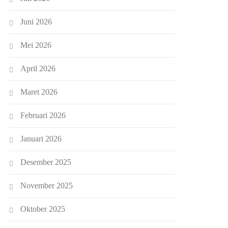
Juni 2026
Mei 2026
April 2026
Maret 2026
Februari 2026
Januari 2026
Desember 2025
November 2025
Oktober 2025