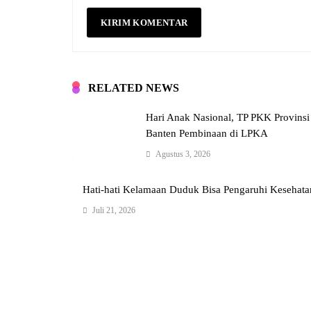
RELATED NEWS
Hari Anak Nasional, TP PKK Provinsi
Banten Pembinaan di LPKA
Agustus 3, 2026
Hati-hati Kelamaan Duduk Bisa Pengaruhi Kesehata
Juli 21, 2026