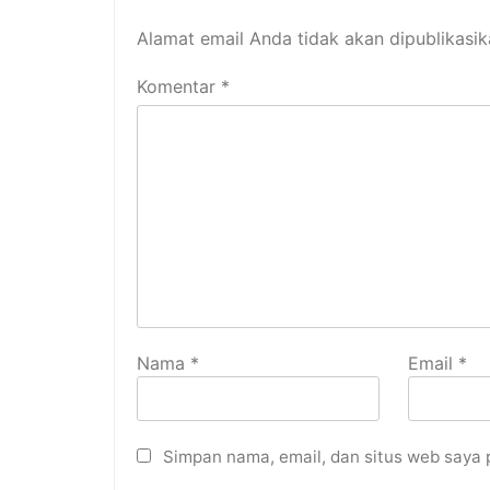
Alamat email Anda tidak akan dipublikasik
Komentar
*
Nama
*
Email
*
Simpan nama, email, dan situs web saya 