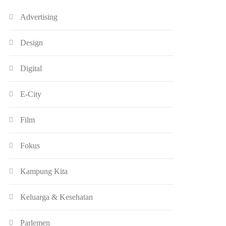
Advertising
Design
Digital
E-City
Film
Fokus
Kampung Kita
Keluarga & Kesehatan
Parlemen