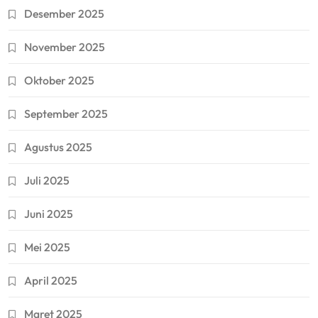
Desember 2025
November 2025
Oktober 2025
September 2025
Agustus 2025
Juli 2025
Juni 2025
Mei 2025
April 2025
Maret 2025