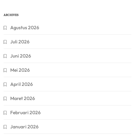
ARCHIVES
Agustus 2026
Juli 2026
Juni 2026
Mei 2026
April 2026
Maret 2026
Februari 2026
Januari 2026