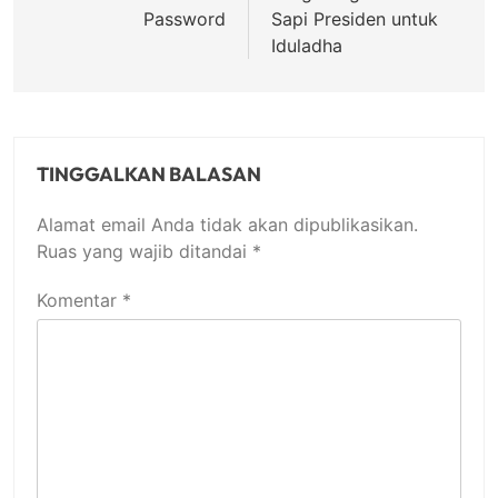
Password
Sapi Presiden untuk
Iduladha
TINGGALKAN BALASAN
Alamat email Anda tidak akan dipublikasikan.
Ruas yang wajib ditandai
*
Komentar
*