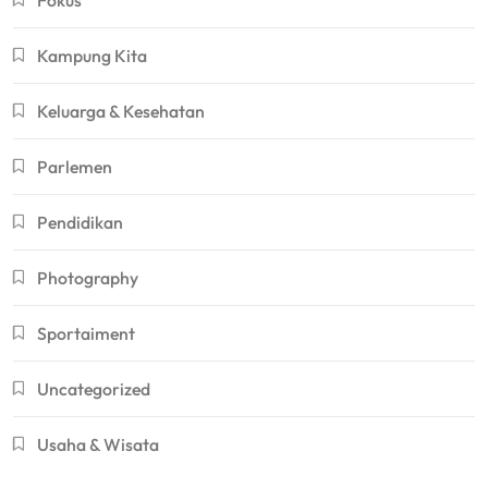
Fokus
Kampung Kita
Keluarga & Kesehatan
Parlemen
Pendidikan
Photography
Sportaiment
Uncategorized
Usaha & Wisata