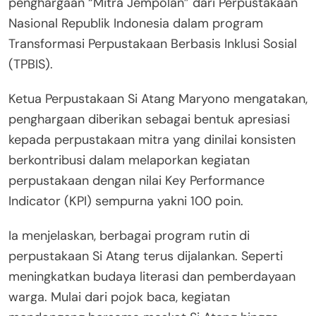
penghargaan “Mitra Jempolan” dari Perpustakaan
Nasional Republik Indonesia dalam program
Transformasi Perpustakaan Berbasis Inklusi Sosial
(TPBIS).
Ketua Perpustakaan Si Atang Maryono mengatakan,
penghargaan diberikan sebagai bentuk apresiasi
kepada perpustakaan mitra yang dinilai konsisten
berkontribusi dalam melaporkan kegiatan
perpustakaan dengan nilai Key Performance
Indicator (KPI) sempurna yakni 100 poin.
Ia menjelaskan, berbagai program rutin di
perpustakaan Si Atang terus dijalankan. Seperti
meningkatkan budaya literasi dan pemberdayaan
warga. Mulai dari pojok baca, kegiatan