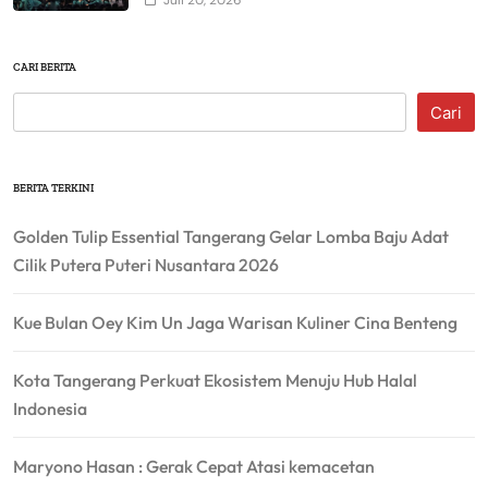
Juli 20, 2026
CARI BERITA
Cari
BERITA TERKINI
Golden Tulip Essential Tangerang Gelar Lomba Baju Adat
Cilik Putera Puteri Nusantara 2026
Kue Bulan Oey Kim Un Jaga Warisan Kuliner Cina Benteng
Kota Tangerang Perkuat Ekosistem Menuju Hub Halal
Indonesia
Maryono Hasan : Gerak Cepat Atasi kemacetan