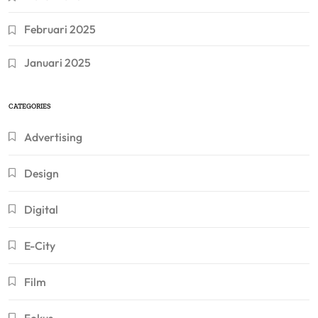
Februari 2025
Januari 2025
CATEGORIES
Advertising
Design
Digital
E-City
Film