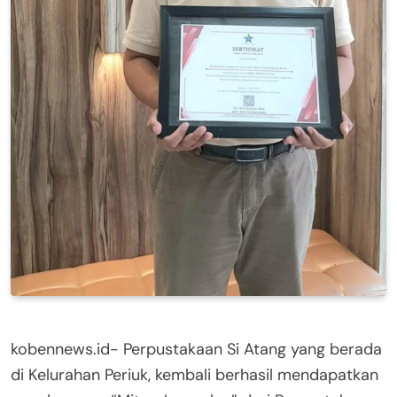
kobennews.id- Perpustakaan Si Atang yang berada
di Kelurahan Periuk, kembali berhasil mendapatkan