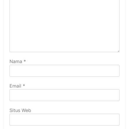
Nama
*
Email
*
Situs Web