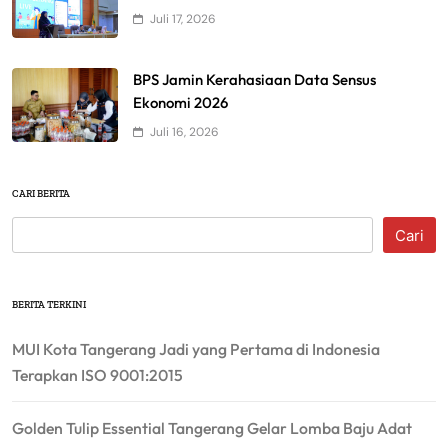
Juli 17, 2026
BPS Jamin Kerahasiaan Data Sensus
Ekonomi 2026
Juli 16, 2026
CARI BERITA
Cari
BERITA TERKINI
MUI Kota Tangerang Jadi yang Pertama di Indonesia
Terapkan ISO 9001:2015
Golden Tulip Essential Tangerang Gelar Lomba Baju Adat