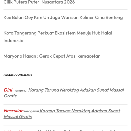
Cilik Putera Puteri Nusantara 2026
Kue Bulan Oey Kim Un Jaga Warisan Kuliner Cina Benteng
Kota Tangerang Perkuat Ekosistem Menuju Hub Halal
Indonesia
Maryono Hasan : Gerak Cepat Atasi kemacetan
RECENT COMMENTS
Dini
Karang Taruna Neroktog Adakan Sunat Massal
mengenai
Gratis
Nasrullah
Karang Taruna Neroktog Adakan Sunat
mengenai
Massal Gratis