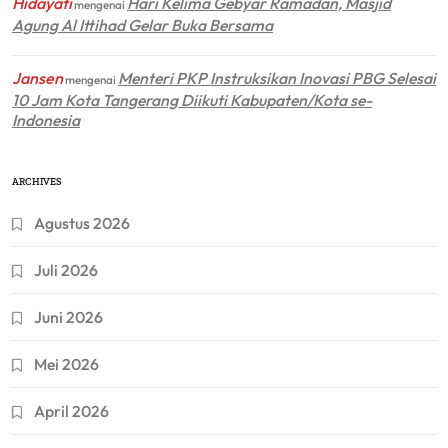
Hidayati
Hari Kelima Gebyar Ramadan, Masjid
mengenai
Agung Al Ittihad Gelar Buka Bersama
Jansen
Menteri PKP Instruksikan Inovasi PBG Selesai
mengenai
10 Jam Kota Tangerang Diikuti Kabupaten/Kota se-
Indonesia
ARCHIVES
Agustus 2026
Juli 2026
Juni 2026
Mei 2026
April 2026