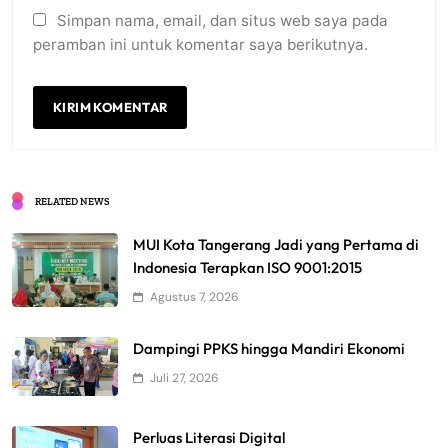
Simpan nama, email, dan situs web saya pada
peramban ini untuk komentar saya berikutnya.
RELATED NEWS
MUI Kota Tangerang Jadi yang Pertama di
Indonesia Terapkan ISO 9001:2015
Agustus 7, 2026
Dampingi PPKS hingga Mandiri Ekonomi
Juli 27, 2026
Perluas Literasi Digital