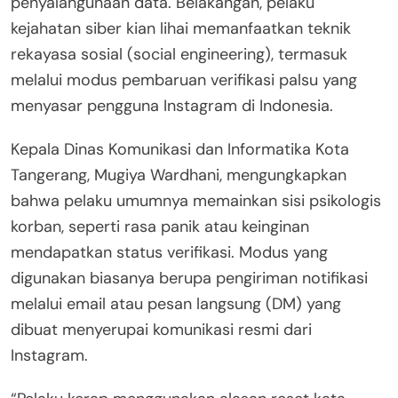
penyalahgunaan data. Belakangan, pelaku
kejahatan siber kian lihai memanfaatkan teknik
rekayasa sosial (social engineering), termasuk
melalui modus pembaruan verifikasi palsu yang
menyasar pengguna Instagram di Indonesia.
Kepala Dinas Komunikasi dan Informatika Kota
Tangerang, Mugiya Wardhani, mengungkapkan
bahwa pelaku umumnya memainkan sisi psikologis
korban, seperti rasa panik atau keinginan
mendapatkan status verifikasi. Modus yang
digunakan biasanya berupa pengiriman notifikasi
melalui email atau pesan langsung (DM) yang
dibuat menyerupai komunikasi resmi dari
Instagram.