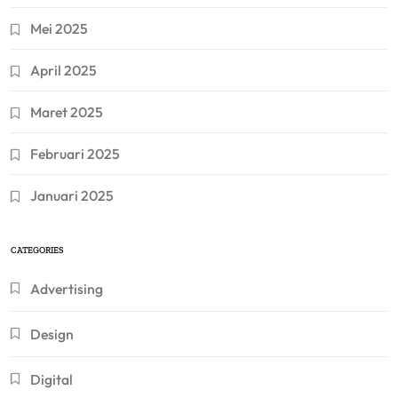
Mei 2025
April 2025
Maret 2025
Februari 2025
Januari 2025
CATEGORIES
Advertising
Design
Digital