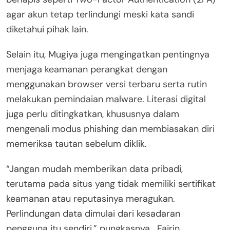
agar akun tetap terlindungi meski kata sandi
diketahui pihak lain.
Selain itu, Mugiya juga mengingatkan pentingnya
menjaga keamanan perangkat dengan
menggunakan browser versi terbaru serta rutin
melakukan pemindaian malware. Literasi digital
juga perlu ditingkatkan, khususnya dalam
mengenali modus phishing dan membiasakan diri
memeriksa tautan sebelum diklik.
“Jangan mudah memberikan data pribadi,
terutama pada situs yang tidak memiliki sertifikat
keamanan atau reputasinya meragukan.
Perlindungan data dimulai dari kesadaran
pengguna itu sendiri,” pungkasnya. Fajrin