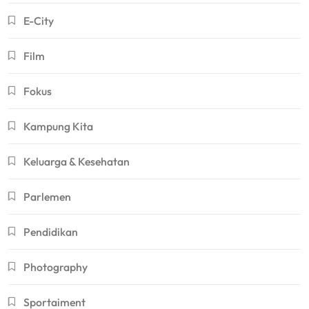
E-City
Film
Fokus
Kampung Kita
Keluarga & Kesehatan
Parlemen
Pendidikan
Photography
Sportaiment