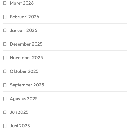
Maret 2026
Februari 2026
Januari 2026
Desember 2025
November 2025
Oktober 2025
September 2025
Agustus 2025
Juli 2025
Juni 2025