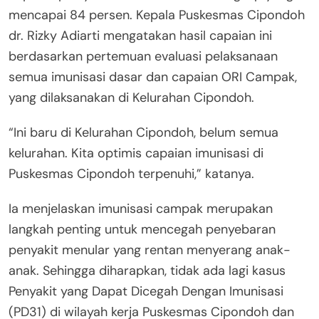
mencapai 84 persen. Kepala Puskesmas Cipondoh
dr. Rizky Adiarti mengatakan hasil capaian ini
berdasarkan pertemuan evaluasi pelaksanaan
semua imunisasi dasar dan capaian ORI Campak,
yang dilaksanakan di Kelurahan Cipondoh.
“Ini baru di Kelurahan Cipondoh, belum semua
kelurahan. Kita optimis capaian imunisasi di
Puskesmas Cipondoh terpenuhi,” katanya.
Ia menjelaskan imunisasi campak merupakan
langkah penting untuk mencegah penyebaran
penyakit menular yang rentan menyerang anak-
anak. Sehingga diharapkan, tidak ada lagi kasus
Penyakit yang Dapat Dicegah Dengan Imunisasi
(PD31) di wilayah kerja Puskesmas Cipondoh dan