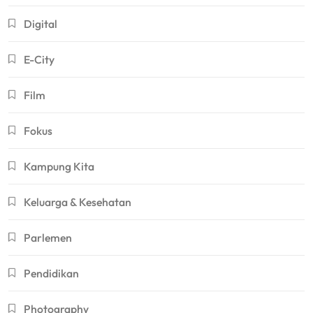
Digital
E-City
Film
Fokus
Kampung Kita
Keluarga & Kesehatan
Parlemen
Pendidikan
Photography