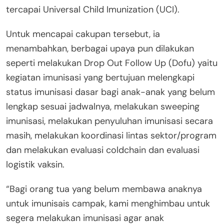
tercapai Universal Child Imunization (UCI).
Untuk mencapai cakupan tersebut, ia
menambahkan, berbagai upaya pun dilakukan
seperti melakukan Drop Out Follow Up (Dofu) yaitu
kegiatan imunisasi yang bertujuan melengkapi
status imunisasi dasar bagi anak-anak yang belum
lengkap sesuai jadwalnya, melakukan sweeping
imunisasi, melakukan penyuluhan imunisasi secara
masih, melakukan koordinasi lintas sektor/program
dan melakukan evaluasi coldchain dan evaluasi
logistik vaksin.
“Bagi orang tua yang belum membawa anaknya
untuk imunisais campak, kami menghimbau untuk
segera melakukan imunisasi agar anak