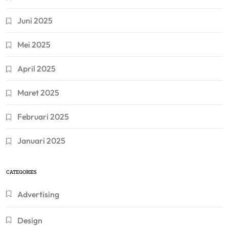
Juni 2025
Mei 2025
April 2025
Maret 2025
Februari 2025
Januari 2025
CATEGORIES
Advertising
Design