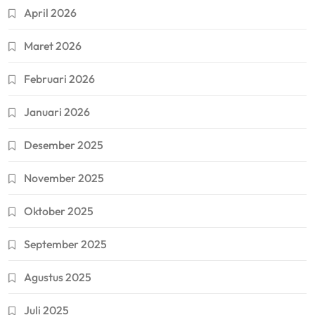
April 2026
Maret 2026
Februari 2026
Januari 2026
Desember 2025
November 2025
Oktober 2025
September 2025
Agustus 2025
Juli 2025