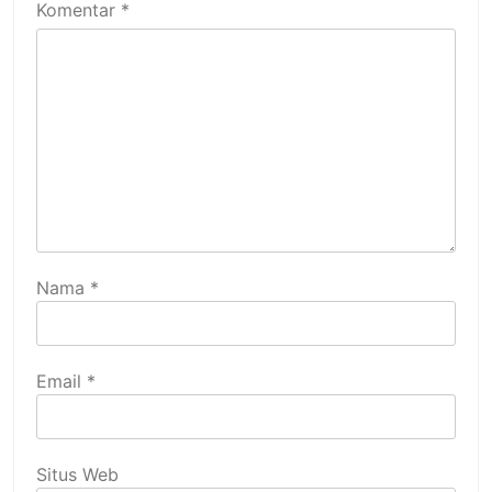
Komentar
*
Nama
*
Email
*
Situs Web