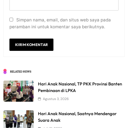
Simpan nama, email, dan situs web saya pada
peramban ini untuk komentar saya berikutnya.
RELATED NEWS
Hari Anak Nasional, TP PKK Provinsi Banten
Pembinaan di LPKA
Agustus 3, 2026
Hari Anak Nasional, Saatnya Mendengar
Suara Anak