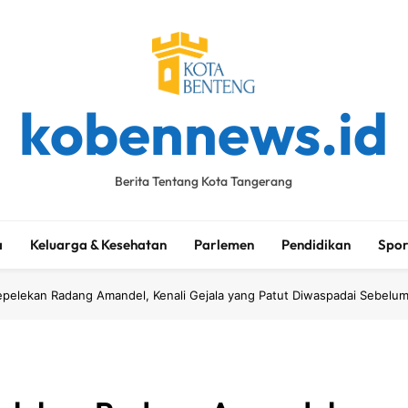
kobennews.id
Berita Tentang Kota Tangerang
a
Keluarga & Kesehatan
Parlemen
Pendidikan
Spor
pelekan Radang Amandel, Kenali Gejala yang Patut Diwaspadai Sebelum