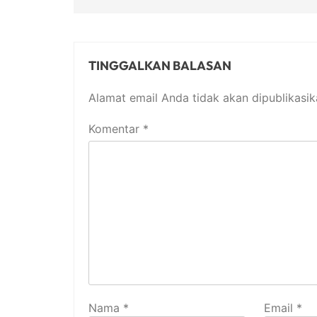
TINGGALKAN BALASAN
Alamat email Anda tidak akan dipublikasik
Komentar
*
Nama
*
Email
*