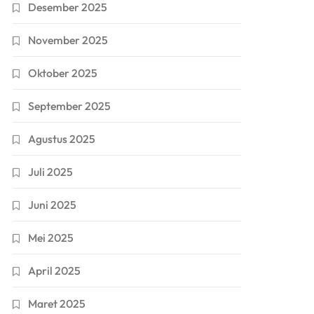
Desember 2025
November 2025
Oktober 2025
September 2025
Agustus 2025
Juli 2025
Juni 2025
Mei 2025
April 2025
Maret 2025