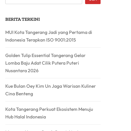
BERITA TERKINI
MUI Kota Tangerang Jadi yang Pertama di
Indonesia Terapkan ISO 9001:2015
Golden Tulip Essential Tangerang Gelar
Lomba Baju Adat Cilik Putera Puteri
Nusantara 2026
Kue Bulan Oey Kim Un Jaga Warisan Kuliner
Cina Benteng
Kota Tangerang Perkuat Ekosistem Menuju
Hub Halal Indonesia