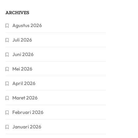
ARCHIVES
Agustus 2026
Juli 2026
Juni 2026
Mei 2026
April 2026
Maret 2026
Februari 2026
Januari 2026