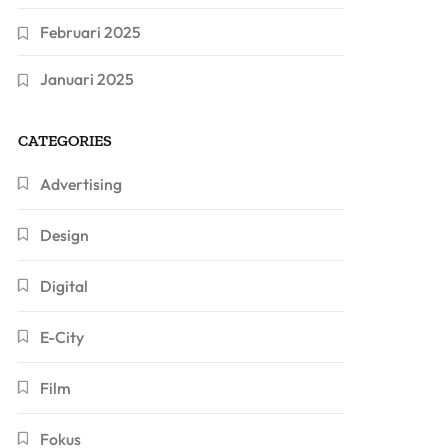
Februari 2025
Januari 2025
CATEGORIES
Advertising
Design
Digital
E-City
Film
Fokus