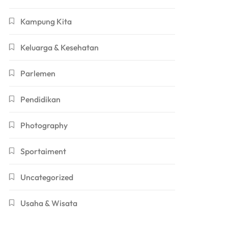
Kampung Kita
Keluarga & Kesehatan
Parlemen
Pendidikan
Photography
Sportaiment
Uncategorized
Usaha & Wisata