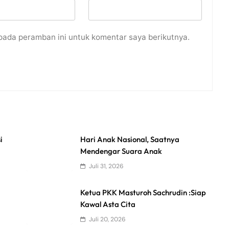
pada peramban ini untuk komentar saya berikutnya.
i
Hari Anak Nasional, Saatnya
Mendengar Suara Anak
Juli 31, 2026
Ketua PKK Masturoh Sachrudin :Siap
Kawal Asta Cita
Juli 20, 2026